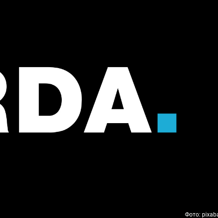
Фото: pixab