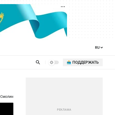
ПОДДЕРЖАТЬ
 Смолин