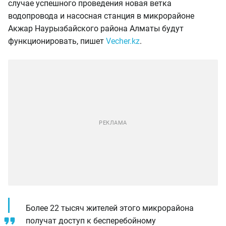
случае успешного проведения новая ветка
водопровода и насосная станция в микрорайоне
Акжар Наурызбайского района Алматы будут
функционировать, пишет
Vecher.kz
.
Более 22 тысяч жителей этого микрорайона
получат доступ к бесперебойному