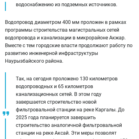
водоснабжению из подземных источников.
Водопровод диаметром 400 мм проложен в рамках
программы строительства магистральных сетей
водопровода и канализации в микрорайоне Акжар.
Вместе с тем городские власти продолжают работу по
развитию инженерной инфраструктуры
Наурызбайского района.
Так, на сегодня проложено 130 километров
водопроводных и 65 километров
канализационных сетей. В этом году
завершается строительство новой
фильтровальной станции на реке Каргалы. До
2025 года планируется завершить
строительство аналогичной фильтровальной
станции на реке Аксай. Эти меры позволят