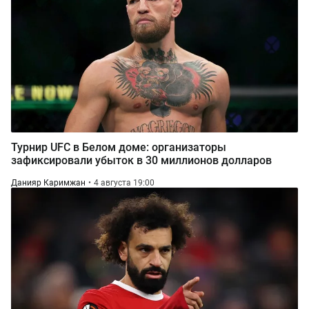
Турнир UFC в Белом доме: организаторы
зафиксировали убыток в 30 миллионов долларов
Данияр Каримжан
4 августа 19:00