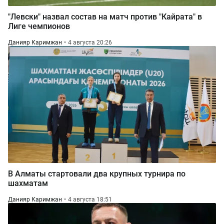
"Левски" назвал состав на матч против "Кайрата" в
Лиге чемпионов
Данияр Каримжан
4 августа 20:26
В Алматы стартовали два крупных турнира по
шахматам
Данияр Каримжан
4 августа 18:51