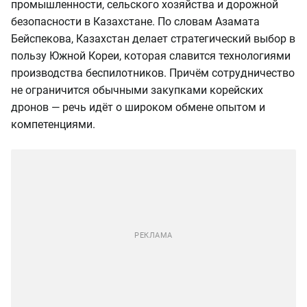
промышленности, сельского хозяйства и дорожной
безопасности в Казахстане. По словам Азамата
Бейспекова, Казахстан делает стратегический выбор в
пользу Южной Кореи, которая славится технологиями
производства беспилотников. Причём сотрудничество
не ограничится обычными закупками корейских
дронов — речь идёт о широком обмене опытом и
компетенциями.