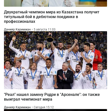
Двукратный чемпион мира из Казахстана получит
титульный бой в дебютном поединке в
профессионалах
Данияр Каримжан
5 августа 11:03
"Реал" нашел замену Родри в "Арсенале": он также
выиграл чемпионат мира
Данияр Каримжан
Сегодня 15:12