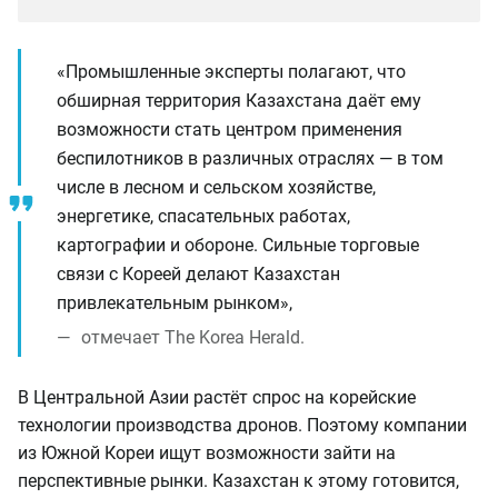
«Промышленные эксперты полагают, что
обширная территория Казахстана даёт ему
возможности стать центром применения
беспилотников в различных отраслях — в том
числе в лесном и сельском хозяйстве,
энергетике, спасательных работах,
картографии и обороне. Сильные торговые
связи с Кореей делают Казахстан
привлекательным рынком»,
отмечает The Korea Herald.
В Центральной Азии растёт спрос на корейские
технологии производства дронов. Поэтому компании
из Южной Кореи ищут возможности зайти на
перспективные рынки. Казахстан к этому готовится,