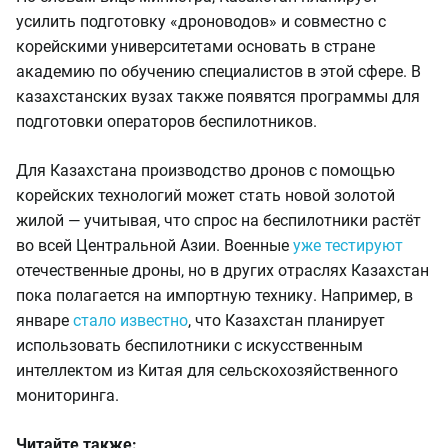
усилить подготовку «дроноводов» и совместно с
корейскими университетами основать в стране
академию по обучению специалистов в этой сфере. В
казахстанских вузах также появятся программы для
подготовки операторов беспилотников.
Для Казахстана производство дронов с помощью
корейских технологий может стать новой золотой
жилой — учитывая, что спрос на беспилотники растёт
во всей Центральной Азии. Военные
уже тестируют
отечественные дроны, но в других отраслях Казахстан
пока полагается на импортную технику. Например, в
январе
стало известно
, что Казахстан планирует
использовать беспилотники с искусственным
интеллектом из Китая для сельскохозяйственного
мониторинга.
Читайте также: