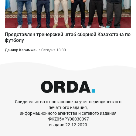
Представлен тренерский штаб сборной Казахстана по
футболу
Данияр Каримжан
Сегодня 13:30
Свидетельство о постановке на учет периодического
печатного издания,
информационного агентства и сетевого издания
№KZ05VPY00030397
выдано 22.12.2020