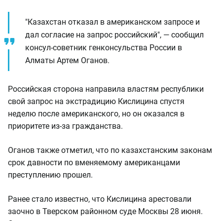
"Казахстан отказал в американском запросе и
дал согласие на запрос российский", — сообщил
консул-советник генконсульства России в
Алматы Артем Оганов.
Российская сторона направила властям республики
свой запрос на экстрадицию Кислицина спустя
неделю после американского, но он оказался в
приоритете из-за гражданства.
Оганов также отметил, что по казахстанским законам
срок давности по вменяемому американцами
преступлению прошел.
Ранее стало известно, что Кислицина арестовали
заочно в Тверском районном суде Москвы 28 июня.