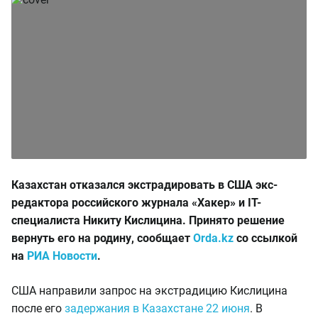
Казахстан отказался экстрадировать в США экс-
редактора российского журнала «Хакер» и IT-
специалиста Никиту Кислицина. Принято решение
вернуть его на родину,
сообщает
Orda.kz
со ссылкой
на
РИА Новости
.
США направили запрос на экстрадицию Кислицина
после его
задержания в Казахстане 22 июня
. В