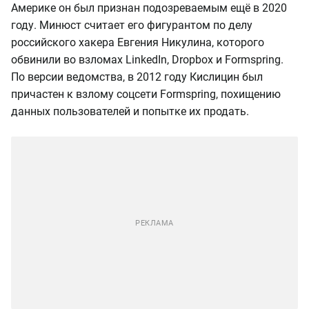
Америке он был признан подозреваемым ещё в 2020
году. Минюст считает его фигурантом по делу
российского хакера Евгения Никулина, которого
обвинили во взломах LinkedIn, Dropbox и Formspring.
По версии ведомства, в 2012 году Кислицин был
причастен к взлому соцсети Formspring, похищению
данных пользователей и попытке их продать.