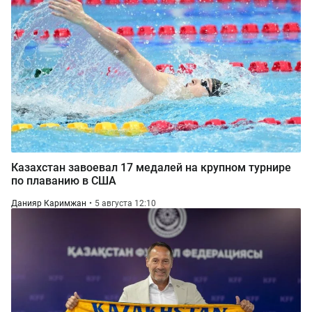
Казахстан завоевал 17 медалей на крупном турнире
по плаванию в США
Данияр Каримжан
5 августа 12:10