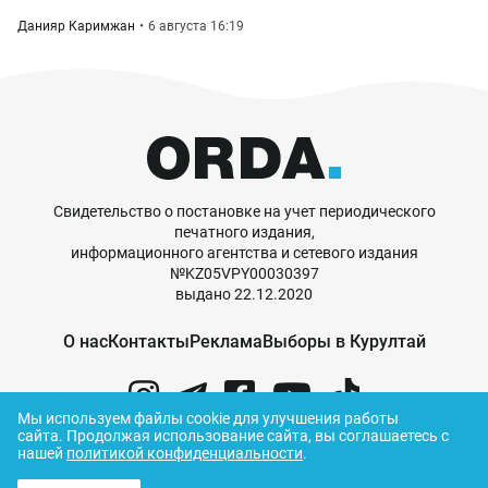
Данияр Каримжан
6 августа 16:19
Свидетельство о постановке на учет периодического
печатного издания,
информационного агентства и сетевого издания
№KZ05VPY00030397
выдано 22.12.2020
О нас
Контакты
Реклама
Выборы в Курултай
Мы используем файлы cookie для улучшения работы
сайта.
Продолжая использование сайта, вы соглашаетесь с
нашей
политикой конфиденциальности
.
© ORDA,
2026
.
Правила использования