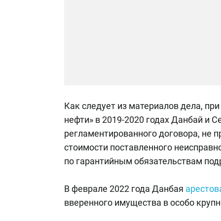
Как следует из материалов дела, пр
нефти» в 2019-2020 годах Данбай и 
регламентированного договора, не п
стоимости поставленного неисправно
по гарантийным обязательствам под
В феврале 2022 года Данбая
арестов
вверенного имущества в особо крупн