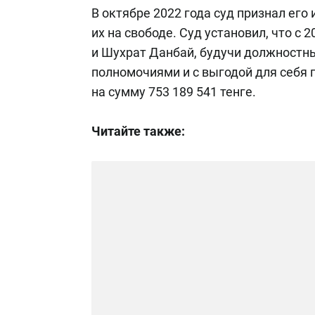
В октябре 2022 года суд признал его
их на свободе. Суд установил, что с 
и Шухрат Данбай, будучи должностн
полномочиями и с выгодой для себя 
на сумму 753 189 541 тенге.
Читайте также: