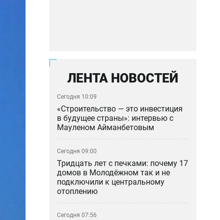
ЛЕНТА НОВОСТЕЙ
Сегодня 10:09
«Строительство — это инвестиция
в будущее страны»: интервью с
Мауленом Айманбетовым
Сегодня 09:00
Тридцать лет с печками: почему 17
домов в Молодёжном так и не
подключили к центральному
отоплению
Сегодня 07:56