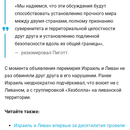
«Мы надеемся, что эти обсуждения будут
способствовать установлению прочного мира
между двумя странами, полному признанию
суверенитета и территориальной целостности
друг друга и установлению подлинной
безопасности вдоль их общей границы»,
резюмировал Пиготт.
С момента объявления перемирия Израиль и Ливан не
раз обвиняли друг друга в его нарушении. Ранее
Израиль неоднократно подчёркивал, что воюет не с
Ливаном, а с группировкой «Хезболла» на ливанской
территории.
Читайте также:
Израиль и Ливан впервые за десятилетия провели