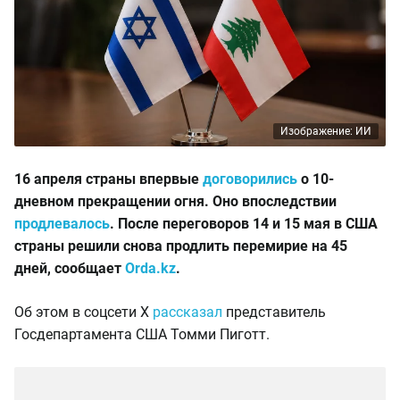
Изображение: ИИ
16 апреля страны впервые
договорились
о 10-
дневном прекращении огня. Оно впоследствии
продлевалось
. После переговоров 14 и 15 мая в США
страны решили снова продлить перемирие на 45
дней, сообщает
Orda.kz
.
Об этом в соцсети X
рассказал
представитель
Госдепартамента США Томми Пиготт.