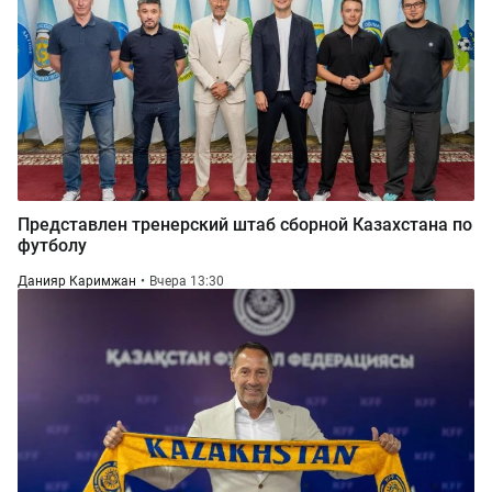
Представлен тренерский штаб сборной Казахстана по
футболу
Данияр Каримжан
Вчера 13:30