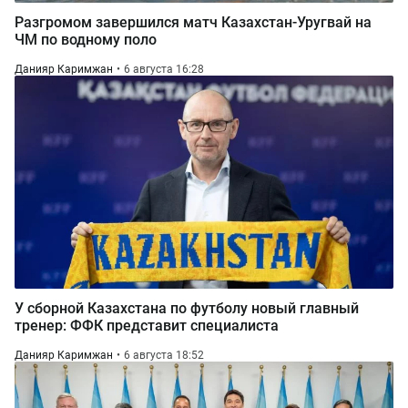
Разгромом завершился матч Казахстан-Уругвай на
ЧМ по водному поло
Данияр Каримжан
6 августа 16:28
У сборной Казахстана по футболу новый главный
тренер: ФФК представит специалиста
Данияр Каримжан
6 августа 18:52