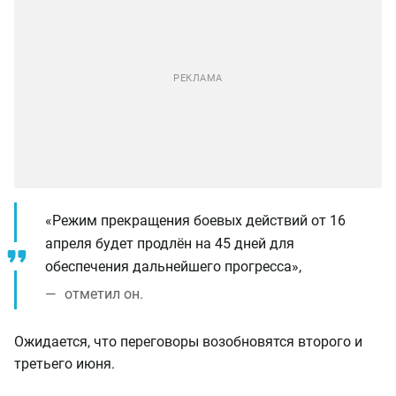
«Режим прекращения боевых действий от 16
апреля будет продлён на 45 дней для
обеспечения дальнейшего прогресса»,
отметил он.
Ожидается, что переговоры возобновятся второго и
третьего июня.