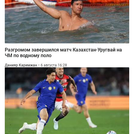
Разгромом завершился матч Казахстан-Уругвай на
ЧМ по водному поло
Данияр Каримжан
6 августа 16:28