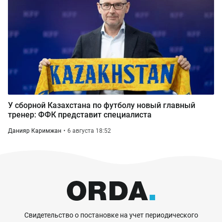
У сборной Казахстана по футболу новый главный
тренер: ФФК представит специалиста
Данияр Каримжан
6 августа 18:52
Свидетельство о постановке на учет периодического