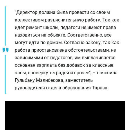
"Директор должна была провести со своим
коллективом разъяснительную работу. Так как
идёт ремонт школы, педагоги не имеют права
находиться на объекте. Соответственно, все
могут идти по домам. Согласно закону, так как
работа приостановлена обстоятельствами, не
зависимыми от педагогов, им выплачивается
основная зарплата без добавок за классные
часы, проверку тетрадей и прочее", – пояснила
Гульбану Малибекова, заместитель
руководителя отдела образования Тараза.