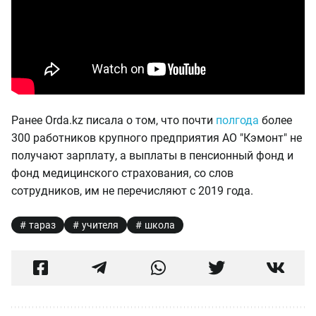
Ранее Orda.kz писала о том, что почти
полгода
более
300 работников крупного предприятия АО "Кэмонт" не
получают зарплату, а выплаты в пенсионный фонд и
фонд медицинского страхования, со слов
сотрудников, им не перечисляют с 2019 года.
тараз
учителя
школа