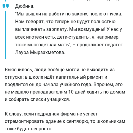
Дюбина.
"Мы вышли на работу по закону, после отпуска.
Нам говорят, что теперь не будут полностью
выплачивать зарплату. Мы возмущены! У нас у
всех ипотеки есть, дети-студенты, я, например,
тоже многодетная мать", – продолжает педагог
Лаура Мырзахметова.
Выяснилось, люди вообще могли не выходить из
отпуска: в школе идёт капитальный ремонт и
продлится он до начала учебного года. Впрочем, это
не мешало преподавателям 10 дней ходить по домам
и собирать списки учащихся.
К слову, если подрядная фирма не успеет
отремонтировать здание к сентябрю, то школьникам
тоже будет непросто.