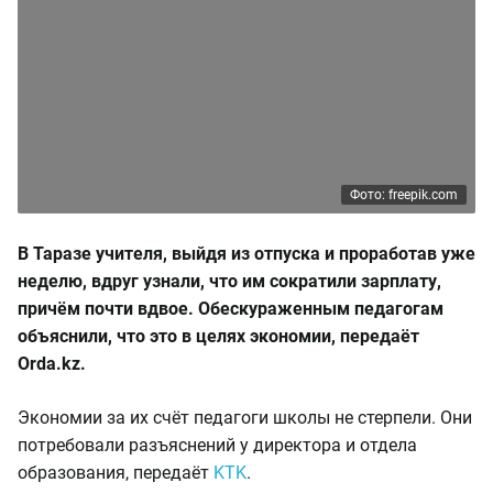
Фото: freepik.com
В Таразе учителя, выйдя из отпуска и проработав уже
неделю, вдруг узнали, что им сократили зарплату,
причём почти вдвое. Обескураженным педагогам
объяснили, что это в целях экономии, передаёт
Orda.kz.
Экономии за их счёт педагоги школы не стерпели. Они
потребовали разъяснений у директора и отдела
образования, передаёт
KTK
.