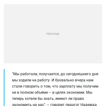
"Мы работали, получается, до сегодняшнего дня
мы ходили на работу. И буквально вчера нам
стали говорить о том, что зарплату мы получим
не в полном объёме – в целях экономии. Мы
теперь хотели бы знать, имеют ли право
экономить на нас", – говорит педагог Надежда