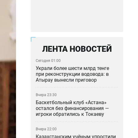
ЛЕНТА НОВОСТЕЙ
Сегодня 01:00
Украли более шести млрд тенге
при реконструкции водовода: в
Атырау вынесли приговор
Вчера 23:30
Баскетбольный клуб «Астана»
остался без финансирования —
игроки обратились к Токаеву
Вчера 22:00
Казахстанским учёным упростили