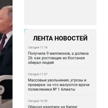
ЛЕНТА НОВОСТЕЙ
Сегодня 11:18
Получила 9 миллионов, а должна
26: как ростовщик из Костаная
обирал людей
Сегодня 11:07
Массовые увольнения, угрозы и
проверки: на что жалуются врачи
поликлиники № 1 Алматы
Сегодня 10:59
Обещал квартиру на Кипре: