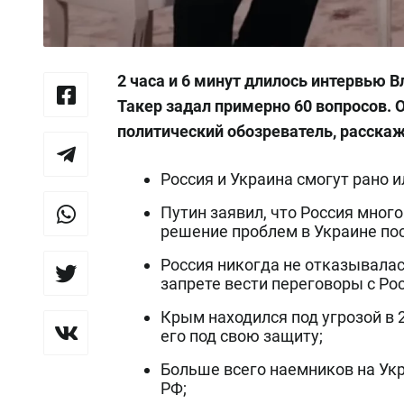
2 часа и 6 минут длилось интервью 
Такер задал примерно 60 вопросов. 
политический обозреватель, расска
Россия и Украина смогут рано и
Путин заявил, что Россия мно
решение проблем в Украине пос
Россия никогда не отказывалас
запрете вести переговоры с Рос
Крым находился под угрозой в 
его под свою защиту;
Больше всего наемников на Укр
РФ;