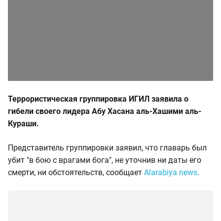
Террористическая группировка ИГИЛ заявила о
гибели своего лидера Абу Хасана аль-Хашими аль-
Кураши.
Представитель группировки заявил, что главарь был
убит "в бою с врагами бога", не уточнив ни даты его
смерти, ни обстоятельств, сообщает
Alarabiya news
.