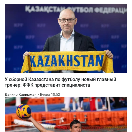
У сборной Казахстана по футболу новый главный
тренер: ФФК представит специалиста
Данияр Каримжан
Вчера 18:52