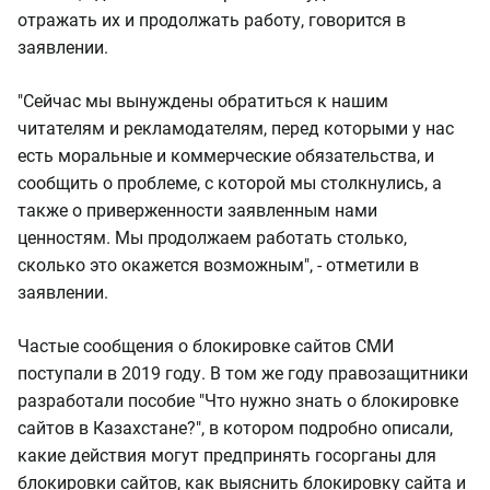
отражать их и продолжать работу, говорится в
заявлении.
"Сейчас мы вынуждены обратиться к нашим
читателям и рекламодателям, перед которыми у нас
есть моральные и коммерческие обязательства, и
сообщить о проблеме, с которой мы столкнулись, а
также о приверженности заявленным нами
ценностям. Мы продолжаем работать столько,
сколько это окажется возможным", - отметили в
заявлении.
Частые сообщения о блокировке сайтов СМИ
поступали в 2019 году. В том же году правозащитники
разработали пособие "Что нужно знать о блокировке
сайтов в Казахстане?", в котором подробно описали,
какие действия могут предпринять госорганы для
блокировки сайтов, как выяснить блокировку сайта и