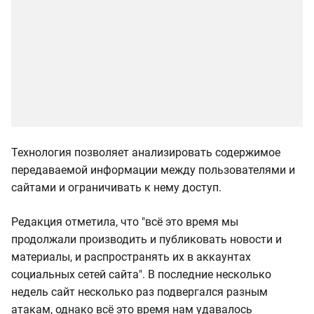
Технология позволяет анализировать содержимое
передаваемой информации между пользователями и
сайтами и ограничивать к нему доступ.
Редакция отметила, что "всё это время мы
продолжали производить и публиковать новости и
материалы, и распространять их в аккаунтах
социальных сетей сайта". В последние несколько
недель сайт несколько раз подвергался разным
атакам, однако всё это время нам удавалось