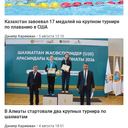
Казахстан завоевал 17 медалей на крупном турнире
по плаванию в США
Данияр Каримжан
5 августа 12:10
В Алматы стартовали два крупных турнира по
шахматам
Данияр Каримжан
4 августа 18:51