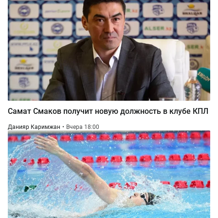
Самат Смаков получит новую должность в клубе КПЛ
Данияр Каримжан
Вчера 18:00