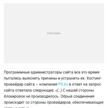
Программные администраторы сайта все это время
пытались выяснить причины и устранить их. Хостинг-
провайдер сайта – компания
PS.kz
в ответ на запрос
сайта ответила следующее:
«(…) С нашей стороны
блокировок не производилось. Обрыв соединения
происходит со стороны провайдеров, обеспечивающих