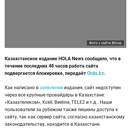
Фото с сайта Вitcop
Казахстанское издание HOLA News сообщило, что в
течение последних 48 часов работа сайта
подвергается блокировке, передаёт
Orda.kz
.
Как написано в
заявлении
издания, сайт недоступен
через все крупные провайдеры в Казахстане:
«Казахтелеком», Kcell, Beeline, TELE2 и т.д.. Наши
пользователи за рубежом также лишены доступа к
сайту, так как сервер сайта, согласно казахстанскому
законодательству, находится в Казахстане.