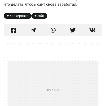
что делать, чтобы сайт снова заработал.
блокировка
сайт