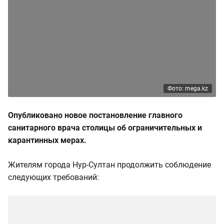
Фото: mega.kz
Опубликовано новое постановление главного
санитарного врача столицы об ограничительных и
карантинных мерах.
Жителям города Нур-Султан продолжить соблюдение
следующих требований: