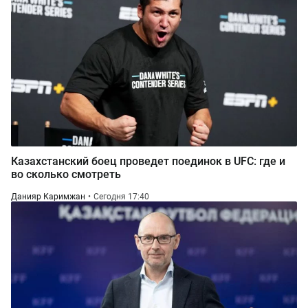
Казахстанский боец проведет поединок в UFC: где и
во сколько смотреть
Данияр Каримжан
Сегодня 17:40