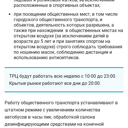
расположенных в спортивных объектах;
при посещении общественных мест, в том числе
городского общественного транспорта, и
объектов, деятельность которых разрешена, а
также при нахождении в общественных местах на
открытом воздухе (за исключением детей в
возрасте до 5 лет и при занятиях спортом на
открытом воздухе) строго соблюдать требования
по ношению масок, соблюдению дистанции и
использованию антисептиков.
ТРЦ будут работать всю неделю с 10:00 до 23:00.
Крытые рынки работают все дни до 20:00.
Работу общественного транспорта устанавливают в
штатном режиме с увеличением количества
автобусов в часы пик, обработкой салона
дезинфицирующими средствами на конечной