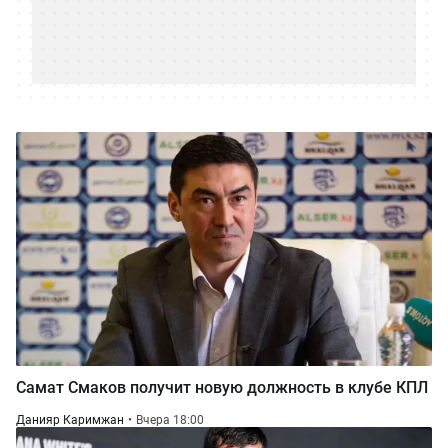
Самат Смаков получит новую должность в клубе КПЛ
Данияр Каримжан
Вчера 18:00