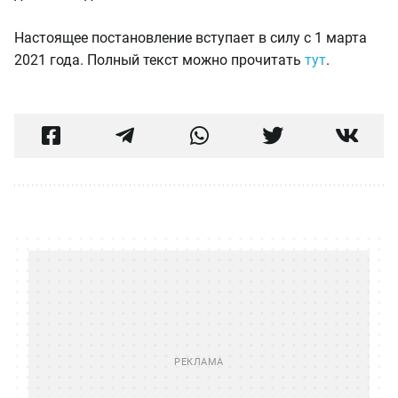
Настоящее постановление вступает в силу с 1 марта
2021 года. Полный текст можно прочитать
тут
.