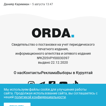
Данияр Каримжан
5 августа 13:47
Свидетельство о постановке на учет периодического
печатного издания,
информационного агентства и сетевого издания
№KZ05VPY00030397
выдано 22.12.2020
О нас
Контакты
Реклама
Выборы в Курултай
Мы используем файлы cookie для улучшения работы
сайта.
Продолжая использование сайта, вы соглашаетесь с
нашей
политикой конфиденциальности
.
© ORDA,
2026
.
Правила использования