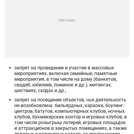
запрет на проведение и участие в массовых
мероприятиях, включая семейные, памятные
мероприятия, в том числе на дому (банкетов,
свадеб, юбилеев, поминок и др.), митингах,
шествиях, сходах и др.;
запрет на посещение объектов, чья деятельность
не возобновлена: бильярдных, караоке, боулинг-
центров, батутов, компьютерных клубов, ночных
клубов, букмекерских контор и игровых клубов, в
том числе розыгрыш лотерей, игровых площадок
и аттракционов в закрытых помещениях, а также
ледовых и роликовых катков, за исключением