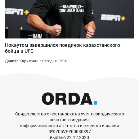
Нокаутом завершился поединок казахстанского
бойца в UFC
Данияр Каримжан
Сегодня 12:10
Свидетельство о постановке на учет периодического
печатного издания,
информационного агентства и сетевого издания
№KZ05VPY00030397
выдано 22.12.2020