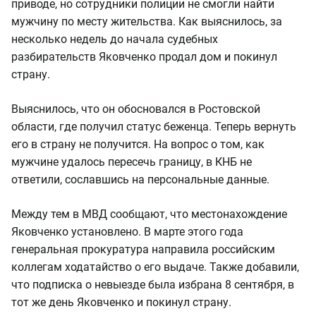
приводе, но сотрудники полиции не смогли найти
мужчину по месту жительства. Как выяснилось, за
несколько недель до начала судебных
разбирательств Яковченко продал дом и покинул
страну.
Выяснилось, что он обосновался в Ростовской
области, где получил статус беженца. Теперь вернуть
его в страну не получится. На вопрос о том, как
мужчине удалось пересечь границу, в КНБ не
ответили, сославшись на персональные данные.
Между тем в МВД сообщают, что местонахождение
Яковченко установлено. В марте этого года
генеральная прокуратура направила российским
коллегам ходатайство о его выдаче. Также добавили,
что подписка о невыезде была избрана 8 сентября, в
тот же день Яковченко и покинул страну.