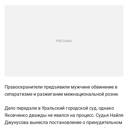
Правоохранители предъявили мужчине обвинение в
сепаратизме и разжигании межнациональной розни.
Дело передали в Уральский городской суд, однако
Яковченко дважды не явился на процесс. Судья Найля
Джунусова вынесла постановление о принудительном