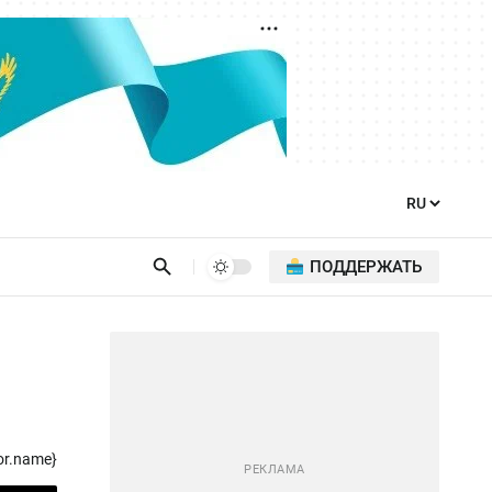
ПОДДЕРЖАТЬ
or.name}