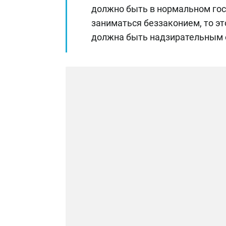
должно быть в нормальном гос
заниматься беззаконием, то эт
должна быть надзирательным о