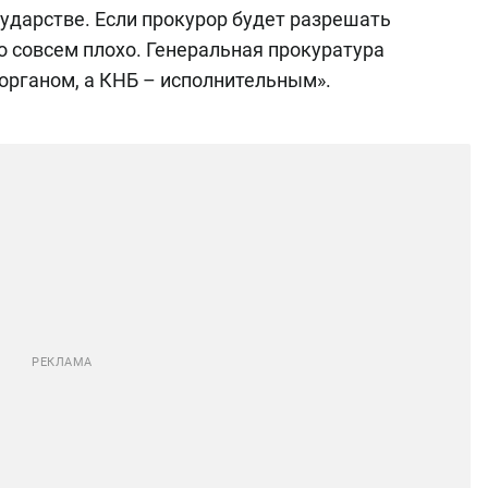
ударстве. Если прокурор будет разрешать
о совсем плохо. Генеральная прокуратура
рганом, а КНБ – исполнительным».