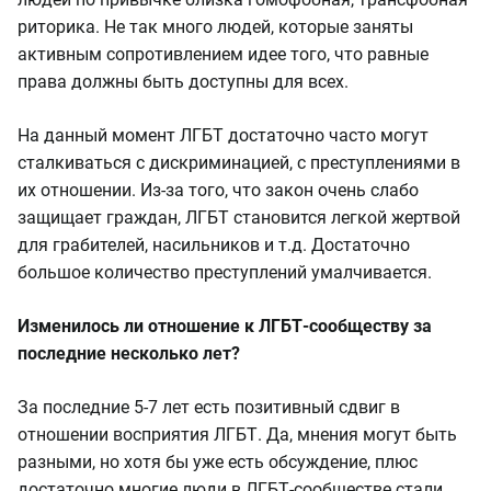
риторика. Не так много людей, которые заняты
активным сопротивлением идее того, что равные
права должны быть доступны для всех.
На данный момент ЛГБТ достаточно часто могут
сталкиваться с дискриминацией, с преступлениями в
их отношении. Из-за того, что закон очень слабо
защищает граждан, ЛГБТ становится легкой жертвой
для грабителей, насильников и т.д. Достаточно
большое количество преступлений умалчивается.
Изменилось ли отношение к ЛГБТ-сообществу за
последние несколько лет?
За последние 5-7 лет есть позитивный сдвиг в
отношении восприятия ЛГБТ. Да, мнения могут быть
разными, но хотя бы уже есть обсуждение, плюс
достаточно многие люди в ЛГБТ-сообществе стали