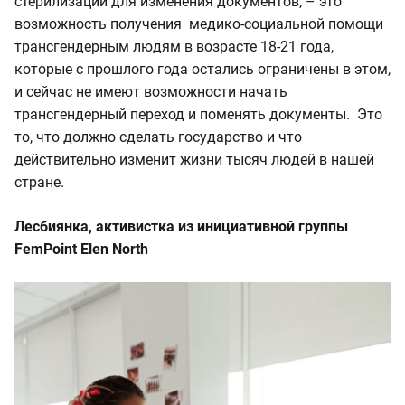
стерилизации для изменения документов, – это
возможность получения медико-социальной помощи
трансгендерным людям в возрасте 18-21 года,
которые с прошлого года остались ограничены в этом,
и сейчас не имеют возможности начать
трансгендерный переход и поменять документы. Это
то, что должно сделать государство и что
действительно изменит жизни тысяч людей в нашей
стране.
Лесбиянка, активистка из инициативной группы
FemPoint Elen North