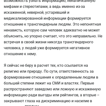
возможность узнать информацию, ненапичканную
мифами и стереотипами, а ведь именно из-за
искаженной, неверной, устаревшей и
медикализированной информации формируется
отношение к трансгендерным людям. Это непонятная
ненависть, которую сам человек адекватно не может
объяснить, но упорно считает, что это неправильно. Не
встречая в своей жизни никогда трансгендерного
человека, у людей уже формируется негативное
отношение к нему.
Я сейчас не беру в расчет тех, кто ссылается на
религию или природу. По сути, ответственность за
формирование отношения к определенным людям в
большей степени лежит на СМИ и властях. Первые
распространяют заведомо или ложную и искаженную
информацию ради выгоды или рейтингов, а вторые –
закрывают глаза на дискриминацию и насилие в