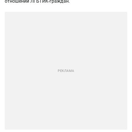
отношении ЛГБТИК-граждан.