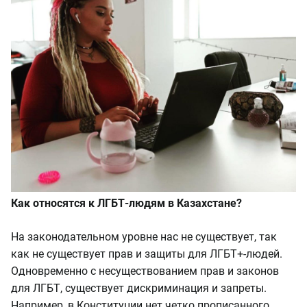
Как относятся к ЛГБТ-людям в Казахстане?
На законодательном уровне нас не существует, так
как не существует прав и защиты для ЛГБТ+-людей.
Одновременно с несуществованием прав и законов
для ЛГБТ, существует дискриминация и запреты.
Например, в Конституции нет четко прописанного