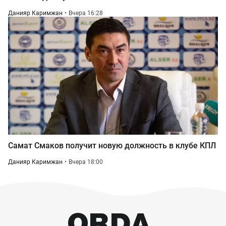
Данияр Каримжан
Вчера 16:28
Самат Смаков получит новую должность в клубе КПЛ
Данияр Каримжан
Вчера 18:00