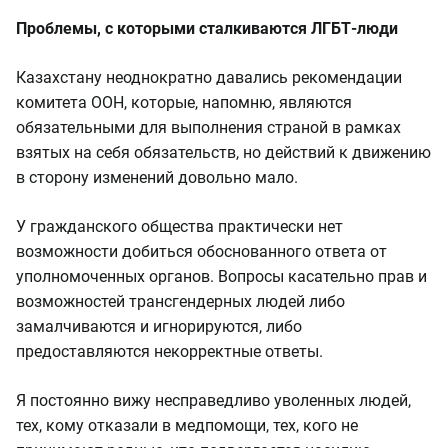
Проблемы, с которыми сталкиваются ЛГБТ-люди
Казахстану неоднократно давались рекомендации
комитета ООН, которые, напомню, являются
обязательными для выполнения страной в рамках
взятых на себя обязательств, но действий к движению
в сторону изменений довольно мало.
У гражданского общества практически нет
возможности добиться обоснованного ответа от
уполномоченных органов. Вопросы касательно прав и
возможностей трансгендерных людей либо
замалчиваются и игнорируются, либо
предоставляются некорректные ответы.
Я постоянно вижу несправедливо уволенных людей,
тех, кому отказали в медпомощи, тех, кого не