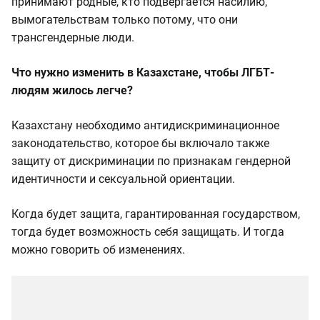
принимают родные, кто подвергается насилию,
вымогательствам только потому, что они
трансгендерные люди.
Что нужно изменить в Казахстане, чтобы ЛГБТ-
людям жилось легче?
Казахстану необходимо антидискриминационное
законодательство, которое бы включало также
защиту от дискриминации по признакам гендерной
идентичности и сексуальной ориентации.
Когда будет защита, гарантированная государством,
тогда будет возможность себя защищать. И тогда
можно говорить об изменениях.