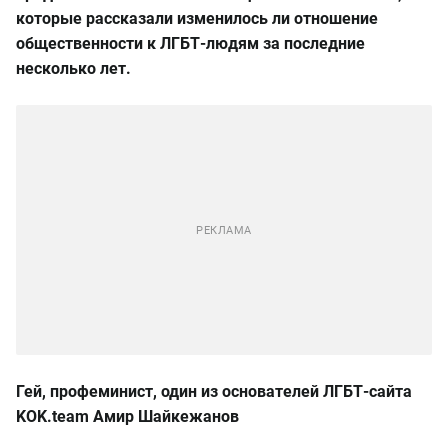
которые рассказали изменилось ли отношение
общественности к ЛГБТ-людям за последние
несколько лет.
Гей, профеминист, один из основателей ЛГБТ-сайта
KOK.team Амир Шайкежанов