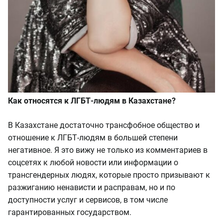
Как относятся к ЛГБТ-людям в Казахстане?
В Казахстане достаточно трансфобное общество и
отношение к ЛГБТ-людям в большей степени
негативное. Я это вижу не только из комментариев в
соцсетях к любой новости или информации о
трансгендерных людях, которые просто призывают к
разжиганию ненависти и расправам, но и по
доступности услуг и сервисов, в том числе
гарантированных государством.