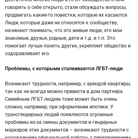
говорить о себе открыто, стали обсуждать вопросы,
продвигать какие-то повестки, которые их касаются.
Люди, которые даже не относятся к сообществу,
начинают понимать, что это живые люди, это мои
знакомые, друзья, родные, дети и т.д. и т.п. Это
помогает лучше понять других, укрепляет общество и
оздоравливает его.
Проблемы, с которыми сталкиваются ЛГБТ-люди
Возникают трудности, например, с арендой квартиры,
так как не всегда можно привести в дом партнера.
Семейным ЛГБТ-людям тоже может быть очень
сложно, например, при оформлении ипотеки. У
трансгендерных людей появляются огромные
проблемы из-за смены документов и гендерных
маркеров этих документов – возникают трудности с
нахождением официальной работы, с передвижением,