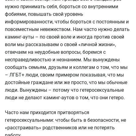
нужно принимать себя, бороться со внутренними
фобиями, повышать свой уровень
информированности, чтобы бороться с постоянным и
повсеместным невежеством. Нам часто нужно делать
каминг-ауты – по своей воле и иногда против своей
воли мы рассказываем о своей «личной жизни»,
отвечаем на неудобные вопросы, боремся с
несправедливостью и незнанием. Мы вынуждены
сообщать семьям, друзьям и коллегам о том, что мы
– ЛГБТ+ люди, своим примером показывая, что мы
достойные граждане или же просто, что мы обычные
люди. Вынуждены – потому что гетеросексуальные
люди не делают каминг-аутов о том, что они гетеро.
Часто нам приходится притворяться
гетеросексуальными: чтобы быть в безопасности, не
«расстраивать» родственников или не потерять
работу.