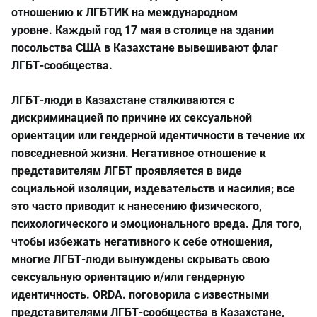
отношению к ЛГБТИК на международном
уровне. Каждый год 17 мая в столице на здании
посольства США в Казахстане вывешивают флаг
ЛГБТ-сообщества.
ЛГБТ-люди в Казахстане сталкиваются с
дискриминацией по причине их сексуальной
ориентации или гендерной идентичности в течение их
повседневной жизни. Негативное отношение к
представителям ЛГБТ проявляется в виде
социальной изоляции, издевательств и насилия; все
это часто приводит к нанесению физического,
психологического и эмоционального вреда. Для того,
чтобы избежать негативного к себе отношения,
многие ЛГБТ-люди вынуждены скрывать свою
сексуальную ориентацию и/или гендерную
идентичность. ORDA. поговорила с известными
представителями ЛГБТ-сообщества в Казахстане,