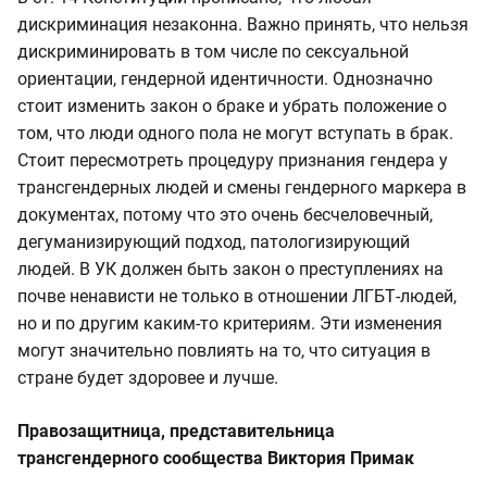
дискриминация незаконна. Важно принять, что нельзя
дискриминировать в том числе по сексуальной
ориентации, гендерной идентичности. Однозначно
стоит изменить закон о браке и убрать положение о
том, что люди одного пола не могут вступать в брак.
Стоит пересмотреть процедуру признания гендера у
трансгендерных людей и смены гендерного маркера в
документах, потому что это очень бесчеловечный,
дегуманизирующий подход, патологизирующий
людей. В УК должен быть закон о преступлениях на
почве ненависти не только в отношении ЛГБТ-людей,
но и по другим каким-то критериям. Эти изменения
могут значительно повлиять на то, что ситуация в
стране будет здоровее и лучше.
Правозащитница, представительница
трансгендерного сообщества Виктория Примак