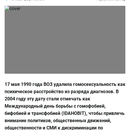
17 мая 1990 года ВОЗ удалила гомосексуальность как
психическое расстройство из разряда диагнозов. В
2004 году эту дату стали отмечать как
Международный день борьбы с гомофобией,
бифобией и трансфобией (IDAHOBIT)
, чтобы привлечь
внимание политиков, общественных движений,
общественности и СМИ к дискриминации по