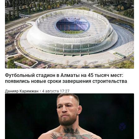
Футбольный стадион в Алматы на 45 тысяч мест:
появились новые сроки завершения строительства
Данияр Каримжан
4 августа 17:27