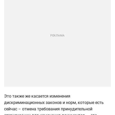
Это также же касается изменения
дискриминационных законов и норм, которые есть
сейчас – отмена требования принудительной