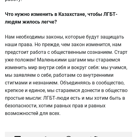
Что нужно изменить в Казахстане, чтобы ЛГБТ-
людям жилось легче?
Нам необходимы законы, которые будут защищать
наши права. Но прежде, чем закон изменится, нам
предстоит работа с общественным сознанием. Старт
уже положен! Маленькими шагами мы стараемся
изменить мир внутри себя и вокруг себя: мы учимся,
мы заявляем о себе, работаем со внутренними
стигмами и незнанием. Объединяясь в сообщество,
крепкое и единое, мы стараемся донести в общество
простые мысли: ЛГБТ-люди есть и мы хотим быть в
безопасности, хотим равных прав и равных
возможностей для всех.