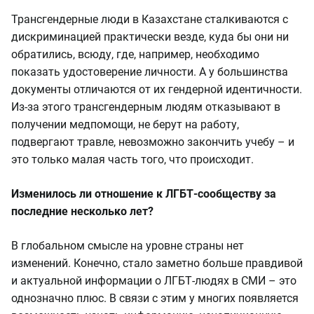
Трансгендерные люди в Казахстане сталкиваются с
дискриминацией практически везде, куда бы они ни
обратились, всюду, где, например, необходимо
показать удостоверение личности. А у большинства
документы отличаются от их гендерной идентичности.
Из-за этого трансгендерным людям отказывают в
получении медпомощи, не берут на работу,
подвергают травле, невозможно закончить учебу – и
это только малая часть того, что происходит.
Изменилось ли отношение к ЛГБТ-сообществу за
последние несколько лет?
В глобальном смысле на уровне страны нет
изменений. Конечно, стало заметно больше правдивой
и актуальной информации о ЛГБТ-людях в СМИ – это
однозначно плюс. В связи с этим у многих появляется