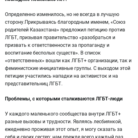
Определенно изменилось, но не всегда в лучшую
сторону.
Прикрываясь благородным именем, «Союз
родителей Казахстана» предложил петицию против
ЛГБТ, призывая правительство «разобраться и
призвать к ответственности за пропаганду и
воспитание бесполых существ». В список
«ответственных» вошли как ЛГБТ+ организации, так и
феминистские инициативные группы. С выходом этой
петиции участились нападки на активисток и на
представительниц ЛГБТ.
Проблемы, с которыми сталкиваются ЛГБТ-люди
У каждого маленького сообщества внутри ЛГБТ+
разные вызовы и трудности. Являясь лесбиянкой,
ежедневно проживая этот опыт, я могу сказать за
себя и своих сестер: нам прежде всего каждый раз