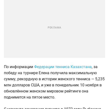
По информации
Федерации тенниса Казахстана
, за
победу на турнире Елена получила максимальную
сумму, рекордную в истории женского тенниса — 5,235
млн долларов США, и уже в понедельник 10 ноября в
обновлённом женском мировом рейтинге она
поднимется на пятое место.