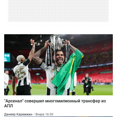
"Арсенал" совершил многомилионный трансфер из
АПЛ
Данияр Каримжан
Вчера 16:30