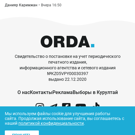
Данияр Каримжан
Вчера 16:50
Свидетельство о постановке на учет периодического
печатного издания,
информационного агентства и сетевого издания
№KZ05VPY00030397
выдано 22.12.2020
О нас
Контакты
Реклама
Выборы в Курултай
Мы используем файлы cookie для улучшения работы
сайта.
Продолжая использование сайта, вы соглашаетесь с
нашей
политикой конфиденциальности
.
© ORDA,
2026
.
Правила использования