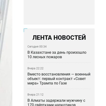
ЛЕНТА НОВОСТЕЙ
Сегодня 00:34
В Казахстане за день произошло
10 лесных пожаров
Вчера 22:22
Вместо восстановления — военный
объект: первый контракт «Совет
мира» Трампа по Газе
Вчера 21:12
В Алматы задержали мужчину с
170 свёртками наркотиков