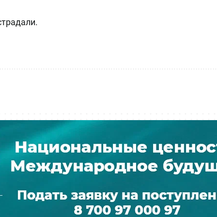
страдали.