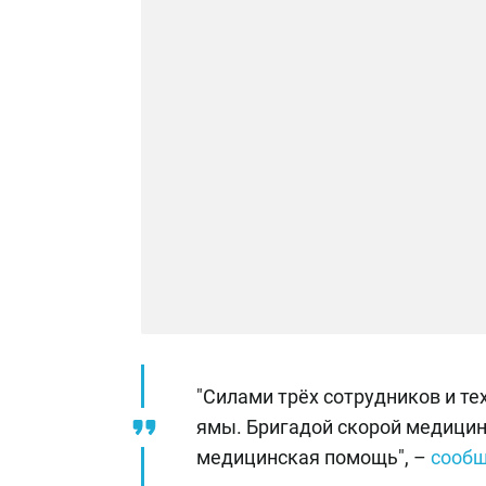
"Силами трёх сотрудников и т
ямы. Бригадой скорой медицин
медицинская помощь", –
сооб