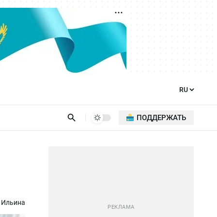
ПОДДЕРЖАТЬ
 Ильина