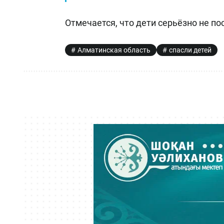
Отмечается, что дети серьёзно не по
Алматинская область
спасли детей