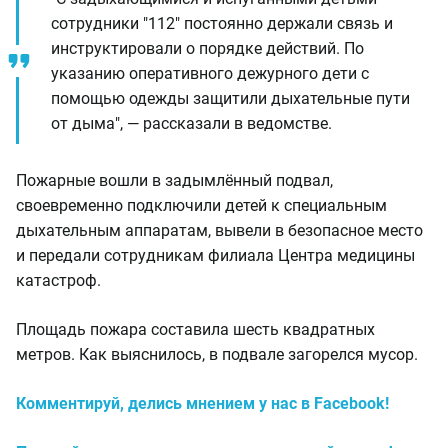
сотрудники "112" постоянно держали связь и
инструктировали о порядке действий. По
указанию оперативного дежурного дети с
помощью одежды защитили дыхательные пути
от дыма", — рассказали в ведомстве.
Пожарные вошли в задымлённый подвал,
своевременно подключили детей к специальным
дыхательным аппаратам, вывели в безопасное место
и передали сотрудникам филиала Центра медицины
катастроф.
Площадь пожара составила шесть квадратных
метров. Как выяснилось, в подвале загорелся мусор.
Комментируй, делись мнением у нас в Facebook!