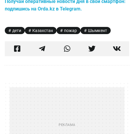
Получай оперативные новости дня в свой смартфон:
подпишись на Orda.kz в Telegram.
дети
Казахстан
пожар
Шымкент