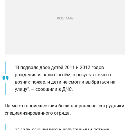
"В подвале двое детей 2011 и 2012 годов
рождения играли с огнём, в результате чего
возник пожар, и дети не смогли выбраться на
улицу", — сообщили в ДЧС.
На место происшествия были направлены сотрудники
специализированного отряда.
"С задыхающимися и испуганными детьми