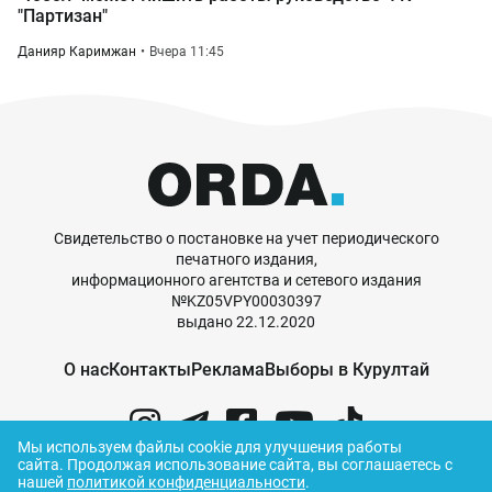
"Партизан"
Данияр Каримжан
Вчера 11:45
Свидетельство о постановке на учет периодического
печатного издания,
информационного агентства и сетевого издания
№KZ05VPY00030397
выдано 22.12.2020
О нас
Контакты
Реклама
Выборы в Курултай
Мы используем файлы cookie для улучшения работы
сайта.
Продолжая использование сайта, вы соглашаетесь с
нашей
политикой конфиденциальности
.