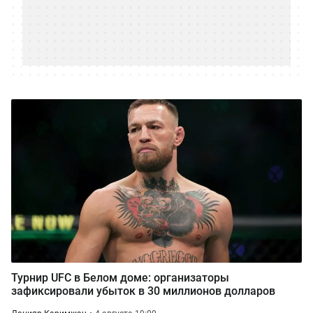
Турнир UFC в Белом доме: организаторы
зафиксировали убыток в 30 миллионов долларов