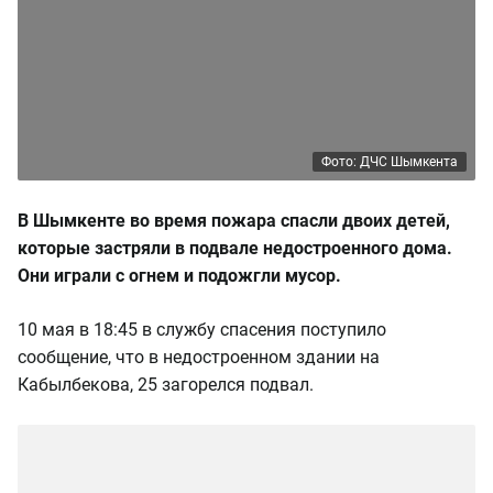
Фото: ДЧС Шымкента
В Шымкенте во время пожара спасли двоих детей,
которые застряли в подвале недостроенного дома.
Они играли с огнем и подожгли мусор.
10 мая в 18:45 в службу спасения поступило
сообщение, что в недостроенном здании на
Кабылбекова, 25 загорелся подвал.