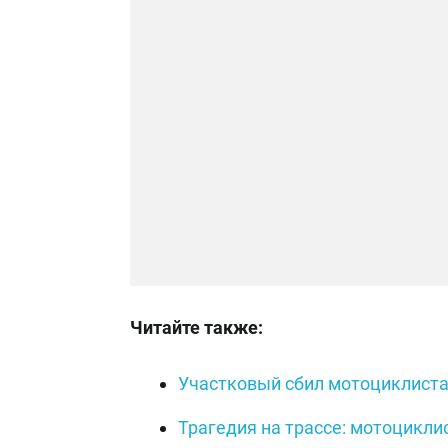
Читайте также:
Участковый сбил мотоциклиста
Трагедия на трассе: мотоцикли