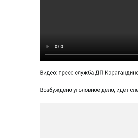
Видео: пресс-служба ДП Карагандин
Возбуждено уголовное дело, идёт сл