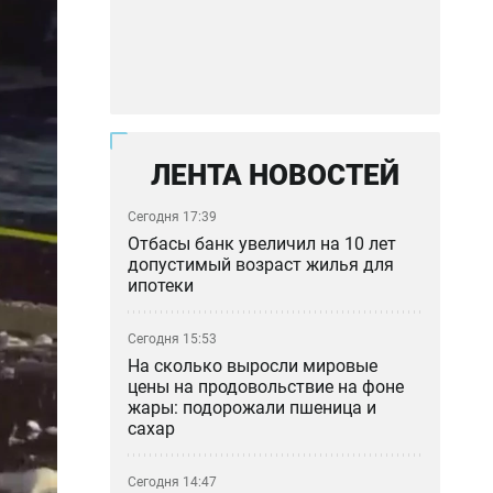
ЛЕНТА НОВОСТЕЙ
Сегодня 17:39
Отбасы банк увеличил на 10 лет
допустимый возраст жилья для
ипотеки
Сегодня 15:53
На сколько выросли мировые
цены на продовольствие на фоне
жары: подорожали пшеница и
сахар
Сегодня 14:47