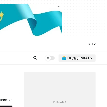
ПОДДЕРЖАТЬ
твиенко