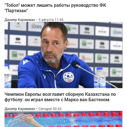
"Тобол" может лишить работы руководство ФК
"Партизан"
Данияр Каримжан
5 августа 11:45
Чемпион Европы возглавит сборную Казахстана по
футболу: он играл вместе с Марко ван Бастеном
Данияр Каримжан
Сегодня 00:43