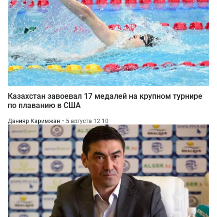
Казахстан завоевал 17 медалей на крупном турнире
по плаванию в США
Данияр Каримжан
5 августа 12:10