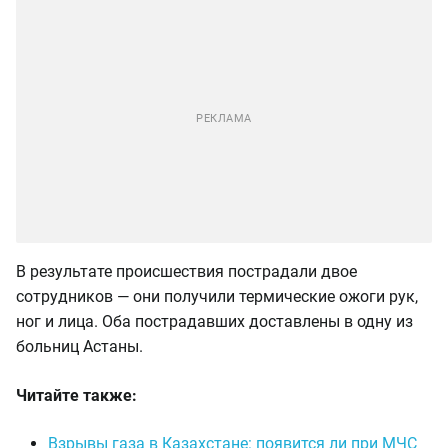
В результате происшествия пострадали двое
сотрудников — они получили термические ожоги рук,
ног и лица. Оба пострадавших доставлены в одну из
больниц Астаны.
Читайте также:
Взрывы газа в Казахстане: появится ли при МЧС