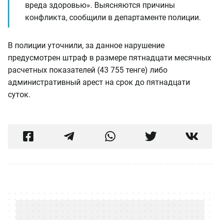
вреда здоровью». Выясняются причины
конфликта, сообщили в департаменте полиции.
В полиции уточнили, за данное нарушение
предусмотрен штраф в размере пятнадцати месячных
расчетных показателей (43 755 тенге) либо
административный арест на срок до пятнадцати
суток.