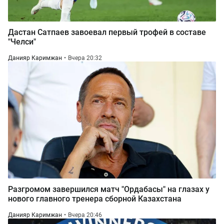
Дастан Сатпаев завоевал первый трофей в составе
"Челси"
Данияр Каримжан
Вчера 20:32
Разгромом завершился матч "Ордабасы" на глазах у
нового главного тренера сборной Казахстана
Данияр Каримжан
Вчера 20:46