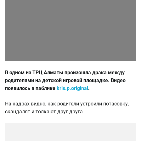
В одном из ТРЦ Алматы произошла драка между
родителями на детской игровой площадке. Видео
появилось в паблике
kris.p.original
.
На кадрах видно, как родители устроили потасовку,
скандалят и толкают друг друга.