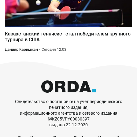
Казахстанский теннисист стал победителем крупного
турнира в США
Данияр Каримжан
Сегодня 12:03
Свидетельство о постановке на учет периодического
печатного издания,
информационного агентства и сетевого издания
№KZ05VPY00030397
выдано 22.12.2020