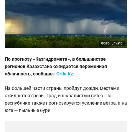
Фото: Envato
По прогнозу «Казгидромета», в большинстве
регионов Казахстана ожидается переменная
облачность, сообщает
Orda.kz
.
На большей части страны пройдут дожди, местами
ожидаются грозы, град и шквалистый ветер. По
республике также прогнозируется усиление ветра, а на
юге — пыльные бури.