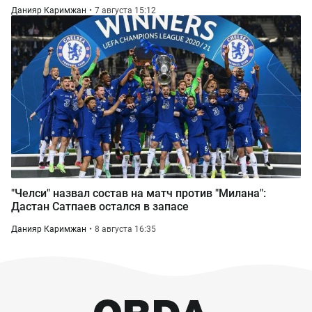
Данияр Каримжан
7 августа 15:12
"Челси" назвал состав на матч против "Милана":
Дастан Сатпаев остался в запасе
Данияр Каримжан
8 августа 16:35