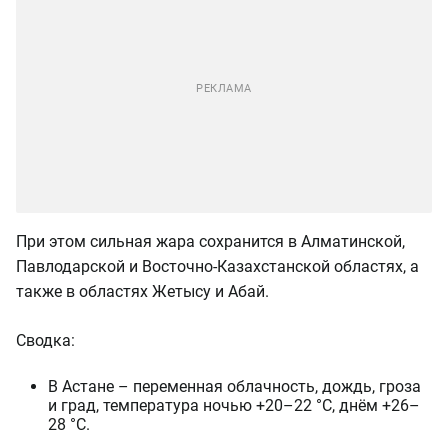
При этом сильная жара сохранится в Алматинской,
Павлодарской и Восточно-Казахстанской областях, а
также в областях Жетысу и Абай.
Сводка:
В Астане – переменная облачность, дождь, гроза
и град, температура ночью +20–22 °C, днём +26–
28 °C.