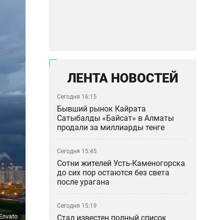
ЛЕНТА НОВОСТЕЙ
Сегодня 16:15
Бывший рынок Кайрата
Сатыбалды «Байсат» в Алматы
продали за миллиарды тенге
Сегодня 15:45
Сотни жителей Усть-Каменогорска
до сих пор остаются без света
после урагана
Сегодня 15:19
Стал известен полный список
Envato