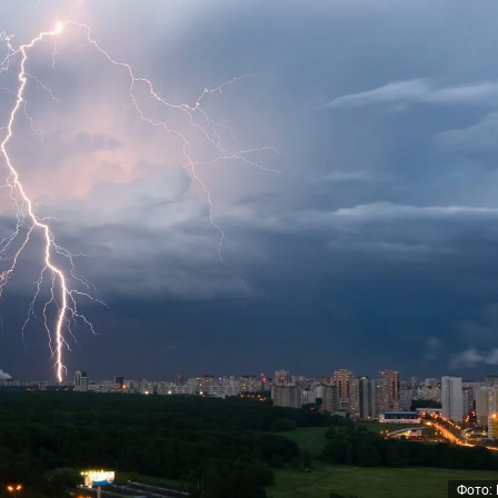
Фото: 