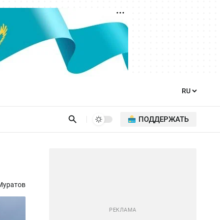
ПОДДЕРЖАТЬ
Муратов