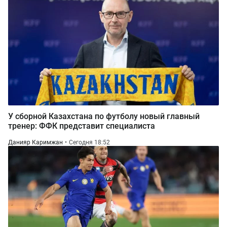
У сборной Казахстана по футболу новый главный
тренер: ФФК представит специалиста
Данияр Каримжан
Сегодня 18:52