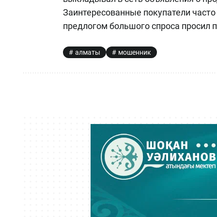
Заинтересованные покупатели часто 
предлогом большого спроса просил п
алматы
мошенник