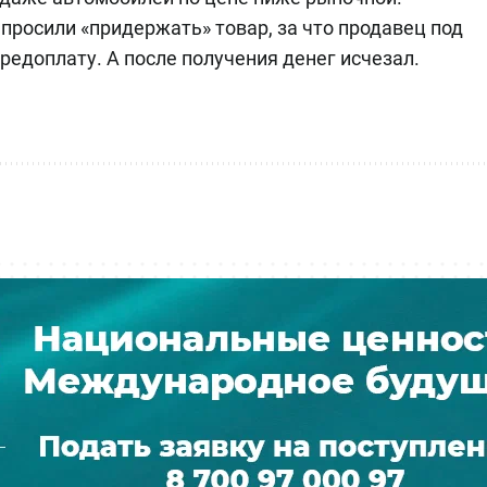
просили «придержать» товар, за что продавец под
редоплату. А после получения денег исчезал.