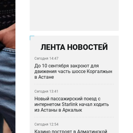
ЛЕНТА НОВОСТЕЙ
Сегодня 14:47
До 10 сентября закроют для
движения часть шоссе Коргалжын
в Астане
Сегодня 13:41
Новый пассажирский поезд с
интернетом Starlink начал ходить
из Астаны в Аркалык
Сегодня 12:54
Казино построят в Алматинской