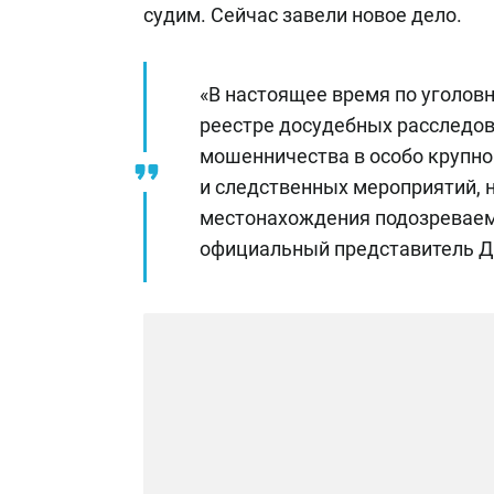
судим. Сейчас завели новое дело.
«В настоящее время по уголов
реестре досудебных расследова
мошенничества в особо крупно
и следственных мероприятий, 
местонахождения подозреваемо
официальный представитель 