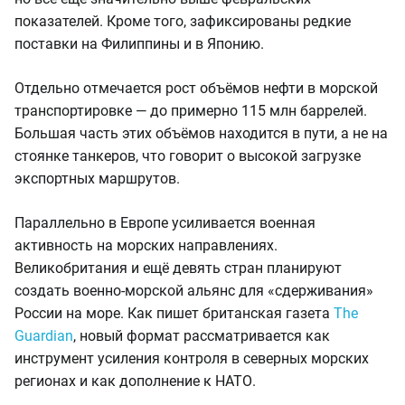
показателей. Кроме того, зафиксированы редкие
поставки на Филиппины и в Японию.
Отдельно отмечается рост объёмов нефти в морской
транспортировке — до примерно 115 млн баррелей.
Большая часть этих объёмов находится в пути, а не на
стоянке танкеров, что говорит о высокой загрузке
экспортных маршрутов.
Параллельно в Европе усиливается военная
активность на морских направлениях.
Великобритания и ещё девять стран планируют
создать военно-морской альянс для «сдерживания»
России на море. Как пишет британская газета
The
Guardian
, новый формат рассматривается как
инструмент усиления контроля в северных морских
регионах и как дополнение к НАТО.