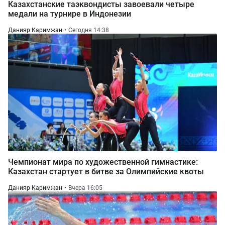
Казахстанские таэквондисты завоевали четыре
медали на турнире в Индонезии
Данияр Каримжан
Сегодня 14:38
Чемпионат мира по художественной гимнастике:
Казахстан стартует в битве за Олимпийские квоты
Данияр Каримжан
Вчера 16:05