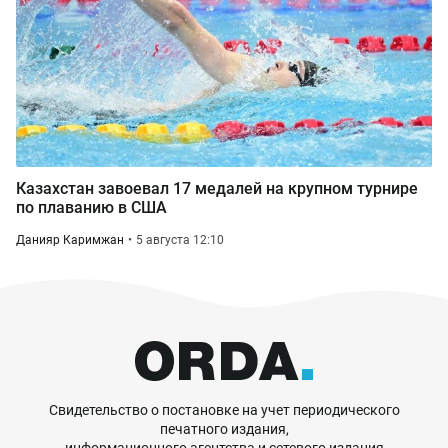
Казахстан завоевал 17 медалей на крупном турнире
по плаванию в США
Данияр Каримжан
5 августа 12:10
Свидетельство о постановке на учет периодического
печатного издания,