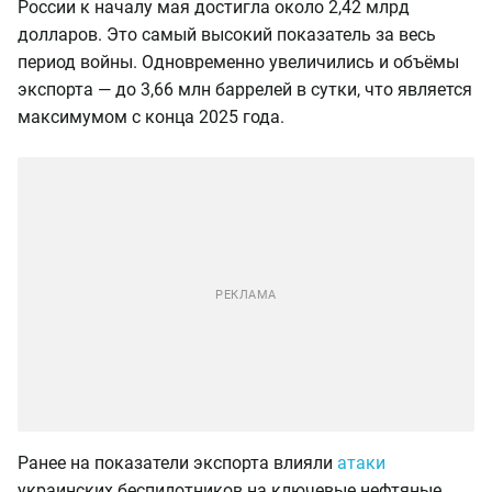
России к началу мая достигла около 2,42 млрд
долларов. Это самый высокий показатель за весь
период войны. Одновременно увеличились и объёмы
экспорта — до 3,66 млн баррелей в сутки, что является
максимумом с конца 2025 года.
Ранее на показатели экспорта влияли
атаки
украинских беспилотников на ключевые нефтяные