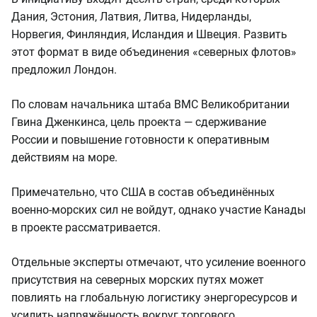
Дания, Эстония, Латвия, Литва, Нидерланды,
Норвегия, Финляндия, Исландия и Швеция. Развить
этот формат в виде объединения «северных флотов»
предложил Лондон.
По словам начальника штаба ВМС Великобритании
Гвина Дженкинса, цель проекта — сдерживание
России и повышение готовности к оперативным
действиям на море.
Примечательно, что США в состав объединённых
военно-морских сил не войдут, однако участие Канады
в проекте рассматривается.
Отдельные эксперты отмечают, что усиление военного
присутствия на северных морских путях может
повлиять на глобальную логистику энергоресурсов и
усилить напряжённость вокруг торгового