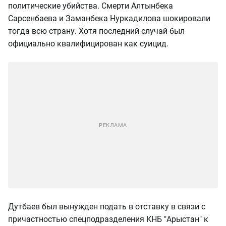
политические убийства. Смерти Алтынбека
Сарсенбаева и Заманбека Нуркадилова шокировали
тогда всю страну. Хотя последний случай был
официально квалифицирован как суицид.
Дутбаев был вынужден подать в отставку в связи с
причастностью спецподразделения КНБ "Арыстан" к