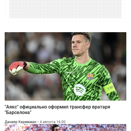
"Аякс" официально оформил трансфер вратаря
"Барселона"
Данияр Каримжан
4 августа 16:00