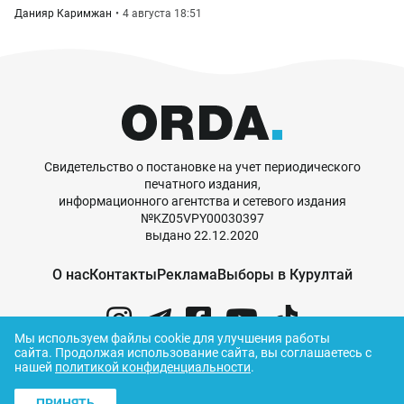
Данияр Каримжан
4 августа 18:51
Свидетельство о постановке на учет периодического
печатного издания,
информационного агентства и сетевого издания
№KZ05VPY00030397
выдано 22.12.2020
О нас
Контакты
Реклама
Выборы в Курултай
Мы используем файлы cookie для улучшения работы
сайта.
Продолжая использование сайта, вы соглашаетесь с
нашей
политикой конфиденциальности
.
© ORDA,
2026
.
Правила использования
ПРИНЯТЬ