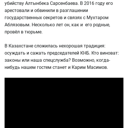
убийству Алтынбека Сарсенбаева. В 2016 году его
арестовали и обвинили в разглашении
государственных секретов и связях с Мухтаром
Аблязовым. Несколько лет он, как и его родные,
провёл в тюрьме.
В Казахстане сложилась нехорошая традиция:
осуждать и сажать председателей КНБ. Кто виноват:
законы или наша спецслужба? Возможно, когда-
нибудь нашем гостем станет и Карим Масимов.