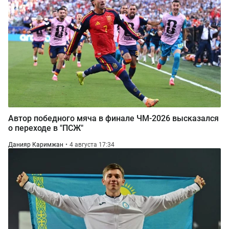
Автор победного мяча в финале ЧМ-2026 высказался
о переходе в "ПСЖ"
Данияр Каримжан
4 августа 17:34