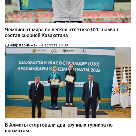
Чемпионат мира по легкой атлетике U20: назван
состав сборной Казахстана
Данияр Каримжан
4 августа 14:09
В Алматы стартовали два крупных турнира по
шахматам