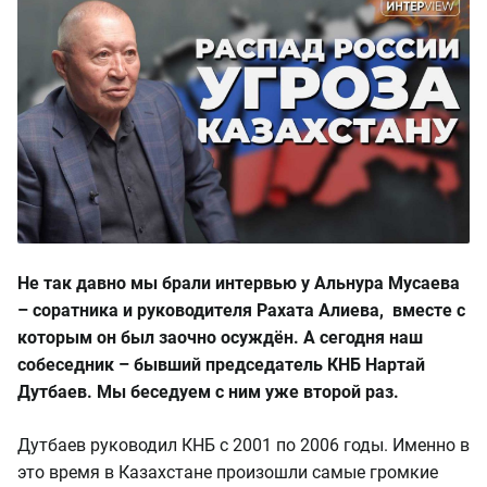
Не так давно мы брали интервью у Альнура Мусаева
–
соратника и руководителя Рахата Алиева, вместе с
которым он был заочно осуждён. А сегодня наш
собеседник – бывший председатель КНБ Нартай
Дутбаев. Мы беседуем с ним уже второй раз.
Дутбаев руководил КНБ с 2001 по 2006 годы. Именно в
это время в Казахстане произошли самые громкие