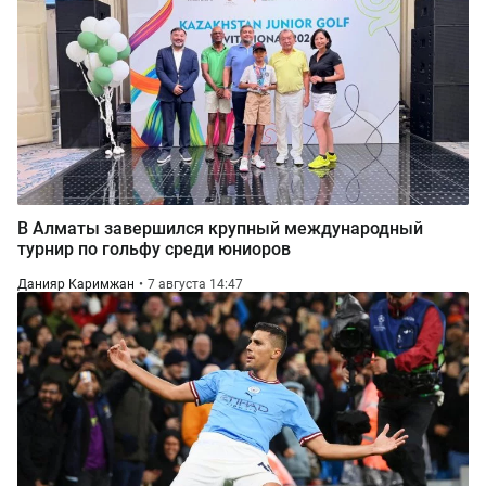
В Алматы завершился крупный международный
турнир по гольфу среди юниоров
Данияр Каримжан
7 августа 14:47