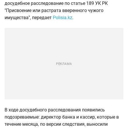
досудебное расследование по статье 189 УК РК
"Присвоение или растрата вверенного чужого
имущества", передает
Polisia.kz
.
В ходе досудебного расследования появились
подозреваемые: директор банка и кассир, которые в
течение месяца, по версии следствия, выносили