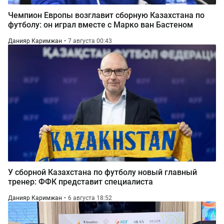
Чемпион Европы возглавит сборную Казахстана по
футболу: он играл вместе с Марко ван Бастеном
Данияр Каримжан
7 августа 00:43
У сборной Казахстана по футболу новый главный
тренер: ФФК представит специалиста
Данияр Каримжан
6 августа 18:52