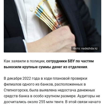
Фото: nadezhda.kz
Как заявили в полиции,
сотрудники БВУ
по частям
выносили крупные суммы денег из отделения
.
В декабре 2022 года в ходе плановой проверки
филиалов одного из банков, расположенных в
Степногорске, была выявлена недостача денежных
средств банка в особо крупном размере. Аудиторы не
досчитались около 255 млн тенге. В этой связи начато