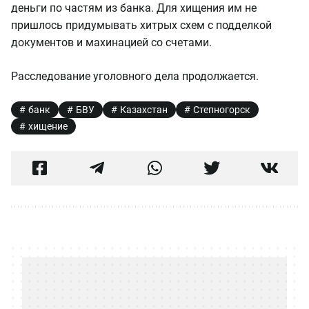
деньги по частям из банка. Для хищения им не
пришлось придумывать хитрых схем с подделкой
документов и махинацией со счетами.
Расследование уголовного дела продолжается.
банк
БВУ
Казахстан
Степногорск
хищение