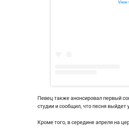
View 
Певец также анонсировал первый со
студии и сообщил, что песня выйдет
Кроме того, в середине апреля на ц