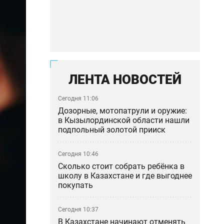
ЛЕНТА НОВОСТЕЙ
Сегодня 11:06
Дозорные, мотопатрули и оружие:
в Кызылординской области нашли
подпольный золотой прииск
Сегодня 10:46
Сколько стоит собрать ребёнка в
школу в Казахстане и где выгоднее
покупать
Сегодня 10:37
В Казахстане начинают отменять