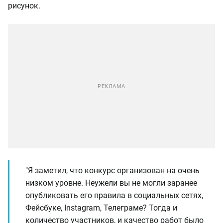
рисунок.
"Я заметил, что конкурс организован на очень
низком уровне. Неужели вы не могли заранее
опубликовать его правила в социальных сетях,
Фейсбуке, Instagram, Телеграме? Тогда и
количество участников, и качество работ было