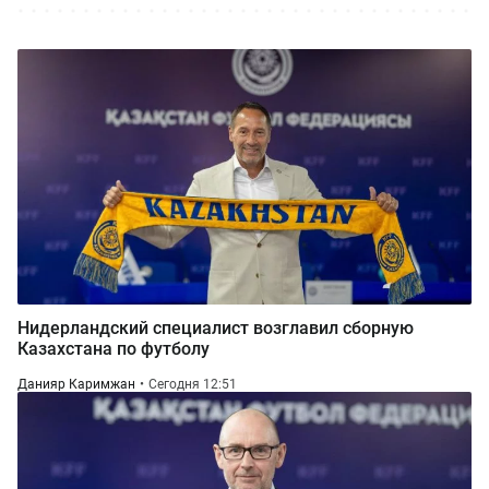
Нидерландский специалист возглавил сборную
Казахстана по футболу
Данияр Каримжан
Сегодня 12:51