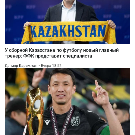
У сборной Казахстана по футболу новый главный
тренер: ФФК представит специалиста
Данияр Каримжан
Вчера 18:52