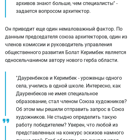
архивов знают больше, чем специалисты" -
задается вопросом архитектор.
Он приводит еще один немаловажный фактор. По
данным председателя союза архитекторов, один из
членов комиссии и руководитель управления
общественного развития Болат Керимбек является
односельчанином автору нового герба области.
"Дауренбеков и Керимбек - уроженцы одного
села, учились в одной школе. Интересно, как
Дауренбеков не имея специальное
образование, стал членом Союза художников?
Об этом мы решили отправить запрос в Союз
художников. Не стыдно определить такую
работу победителем? Уверен, что любой из
представленных на конкурс эскизов намного