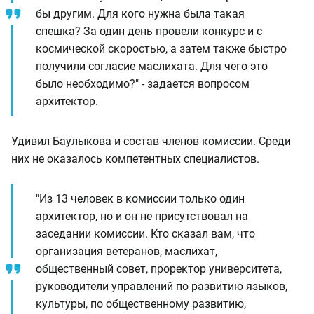
бы другим. Для кого нужна была такая
спешка? За один день провели конкурс и с
космической скоростью, а затем также быстро
получили согласие маслихата. Для чего это
было необходимо?" - задается вопросом
архитектор.
Удивил Баулыкова и состав членов комиссии. Среди
них не оказалось компетентных специалистов.
"Из 13 человек в комиссии только один
архитектор, но и он не присутствовал на
заседании комиссии. Кто сказал вам, что
организация ветеранов, маслихат,
общественный совет, проректор университета,
руководители управлений по развитию языков,
культуры, по общественному развитию,