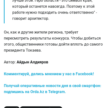
лучше этой. Герб области - это символ края,
который останется навсегда. Поэтому к этой
работе нужно подходить очень ответственно" -
говорит архитектор.
Он, как и другие жители региона, требует
пересмотреть результаты конкурса. Чтобы добиться
этого, общественники готовы дойти вплоть до самого
президента Токаева.
Автор:
Айдын Алдияров
Комментируй, делись мнением у нас в Facebook!
Получай оперативные новости дня в свой смартфон:
подпишись на Orda.kz в Telegram.