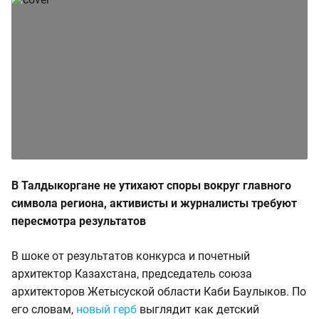
В Талдыкоргане не утихают споры вокруг главного
символа региона, активисты и журналисты требуют
пересмотра результатов
В шоке от результатов конкурса и почетный
архитектор Казахстана, председатель союза
архитекторов Жетысуской области Каби Баулыков. По
его словам,
новый герб
выглядит как детский