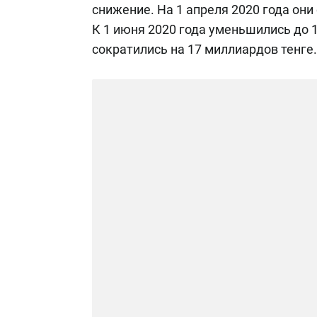
снижение. На 1 апреля 2020 года они
К 1 июня 2020 года уменьшились до 1
сократились на 17 миллиардов тенге.