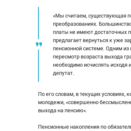
«Мы считаем, существующая п
преобразованиях. Большинство
платы не имеют достаточных п
предлагает вернуться к уже з
пенсионной системе. Одним из
пересмотр возраста выхода гр
необходимо исчислять исходя и
депутат.
По его словам, в текущих условиях, 
молодежи, «совершенно бессмыслен
выхода на пенсию».
Пенсионные накопления по обязате