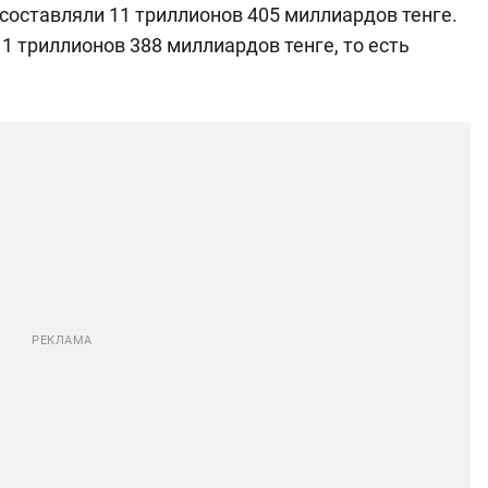
 составляли 11 триллионов 405 миллиардов тенге.
1 триллионов 388 миллиардов тенге, то есть