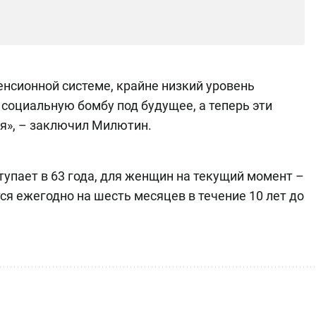
енсионной системе, крайне низкий уровень
социальную бомбу под будущее, а теперь эти
я», – заключил Милютин.
упает в 63 года, для женщин на текущий момент –
ся ежегодно на шесть месяцев в течение 10 лет до