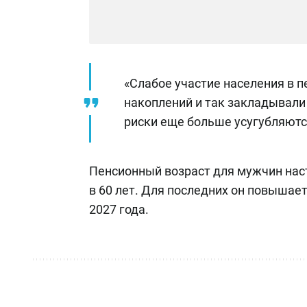
«Слабое участие населения в п
накоплений и так закладывали 
риски еще больше усугубляютс
Пенсионный возраст для мужчин наст
в 60 лет. Для последних он повышает
2027 года.