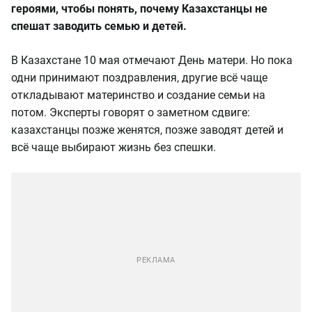
героями, чтобы понять, почему Казахстанцы не
спешат заводить семью и детей.
В Казахстане 10 мая отмечают День матери. Но пока
одни принимают поздравления, другие всё чаще
откладывают материнство и создание семьи на
потом. Эксперты говорят о заметном сдвиге:
казахстанцы позже женятся, позже заводят детей и
всё чаще выбирают жизнь без спешки.