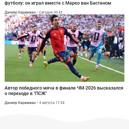
футболу: он играл вместе с Марко ван Бастеном
Данияр Каримжан
Сегодня 00:43
Автор победного мяча в финале ЧМ-2026 высказался
о переходе в "ПСЖ"
Данияр Каримжан
4 августа 17:34