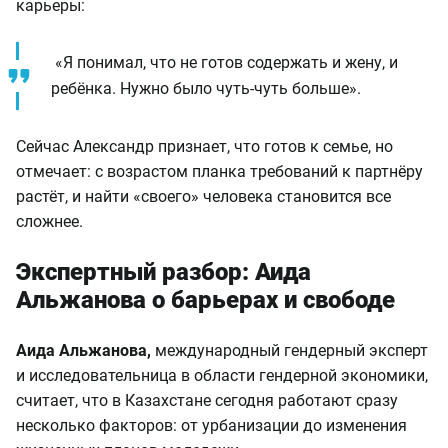
карьеры:
«Я понимал, что не готов содержать и жену, и
ребёнка. Нужно было чуть-чуть больше».
Сейчас Александр признает, что готов к семье, но
отмечает: с возрастом планка требований к партнёру
растёт, и найти «своего» человека становится все
сложнее.
Экспертный разбор: Аида
Альжанова о барьерах и свободе
Аида Альжанова,
международный гендерный эксперт
и исследовательница в области гендерной экономики,
считает, что в Казахстане сегодня работают сразу
несколько факторов: от урбанизации до изменения