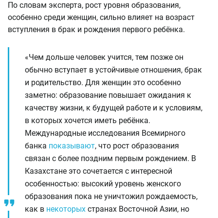
По словам эксперта, рост уровня образования,
особенно среди женщин, сильно влияет на возраст
вступления в брак и рождения первого ребёнка.
«Чем дольше человек учится, тем позже он
обычно вступает в устойчивые отношения, брак
и родительство. Для женщин это особенно
заметно: образование повышает ожидания к
качеству жизни, к будущей работе и к условиям,
в которых хочется иметь ребёнка.
Международные исследования Всемирного
банка
показывают
, что рост образования
связан с более поздним первым рождением. В
Казахстане это сочетается с интересной
особенностью: высокий уровень женского
образования пока не уничтожил рождаемость,
как в
некоторых
странах Восточной Азии, но