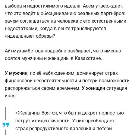
выбора и недостижимого идеала. Асем утверждает,
что это ведёт к обесцениванию реальных партнёров:
зачем соглашаться на человека с его естественными
недостатками, когда в ленте транслируются
«идеальные» образы?
Айтмухамбетова подробно разбирает, чего именно
боятся мужчины и женщины в Казахстане.
У мужчин,
по её наблюдениям, доминирует страх
финансовой несостоятельности и потери возможности
распоряжаться своим временем.
У женщин
ситуация
иная:
«Женщины боятся, что быт и декрет полностью
сотрут их идентичность. У них преобладает
страх репродуктивного давления и потери