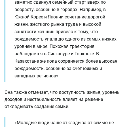
заметно сдвинул семейный старт вверх по
возрасту, особенно в городах. Например, в
Южной Корее и Японии сочетание дорогой
жизни, жёсткого рынка труда и высокой
занятости женщин привело к тому, что
рождаемость упала до одного из самых низких
уровней в мире. Похожая траектория
наблюдается в Сингапуре и Гонконге. В
Казахстане же пока сохраняется более высокая
рождаемость, особенно за счёт южных и
западных регионов».
Она также отмечает, что доступность жилья, уровень
доходов и нестабильность влияет на решение
откладывать создание семьи.
«Молодые люди чаще откладывают семью не