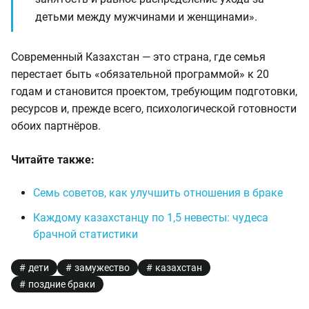
детьми между мужчинами и женщинами».
Современный Казахстан — это страна, где семья
перестает быть «обязательной программой» к 20
годам и становится проектом, требующим подготовки,
ресурсов и, прежде всего, психологической готовности
обоих партнёров.
Читайте также:
Семь советов, как улучшить отношения в браке
Каждому казахстанцу по 1,5 невесты: чудеса
брачной статистики
дети
замужество
казахстан
поздние браки