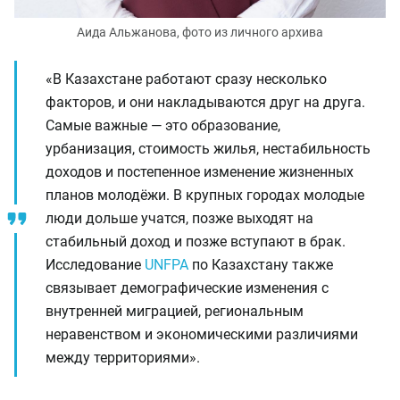
Аида Альжанова, фото из личного архива
«В Казахстане работают сразу несколько
факторов, и они накладываются друг на друга.
Самые важные — это образование,
урбанизация, стоимость жилья, нестабильность
доходов и постепенное изменение жизненных
планов молодёжи. В крупных городах молодые
люди дольше учатся, позже выходят на
стабильный доход и позже вступают в брак.
Исследование
UNFPA
по Казахстану также
связывает демографические изменения с
внутренней миграцией, региональным
неравенством и экономическими различиями
между территориями»
.