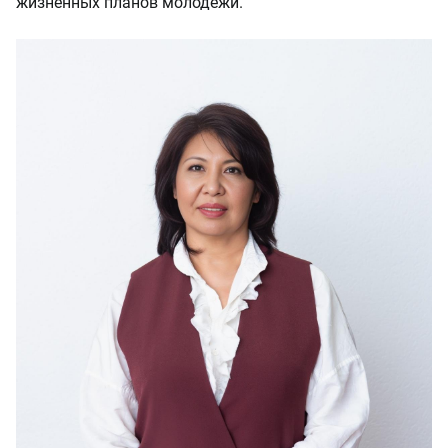
жизненных планов молодежи.