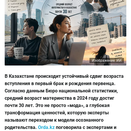
Изображение: ИИ
В Казахстане происходит устойчивый сдвиг возраста
вступления в первый брак и рождения первенца.
Согласно данным Бюро национальной статистики,
средний возраст материнства в 2024 году достиг
почти 30 лет. Это не просто «мода», а глубокая
трансформация ценностей, которую эксперты
называют переходом к модели осознанного
родительства.
Orda.kz
поговорила с экспертами и