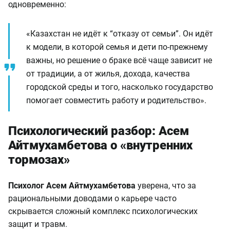
одновременно:
«Казахстан не идёт к “отказу от семьи”. Он идёт
к модели, в которой семья и дети по-прежнему
важны, но решение о браке всё чаще зависит не
от традиции, а от жилья, дохода, качества
городской среды и того, насколько государство
помогает совместить работу и родительство».
Психологический разбор: Асем
Айтмухамбетова о «внутренних
тормозах»
Психолог Асем Айтмухамбетова
уверена, что за
рациональными доводами о карьере часто
скрывается сложный комплекс психологических
защит и травм.