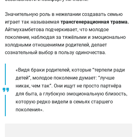
Значительную роль в нежелании создавать семью
играет так называемая
трансгенерационная травма.
Айтмухамбетова подчеркивает, что молодое
поколение, наблюдая за тяжёлыми и эмоционально
холодными отношениями родителей, делает
сознательный выбор в пользу одиночества.
«Видя браки родителей, которые “терпели ради
детей”, молодое поколение думает: “лучше
никак, чем так”. Они ищут не просто партнёра
для быта, а глубокую эмоциональную близость,
которую редко видели в семьях старшего
поколения».