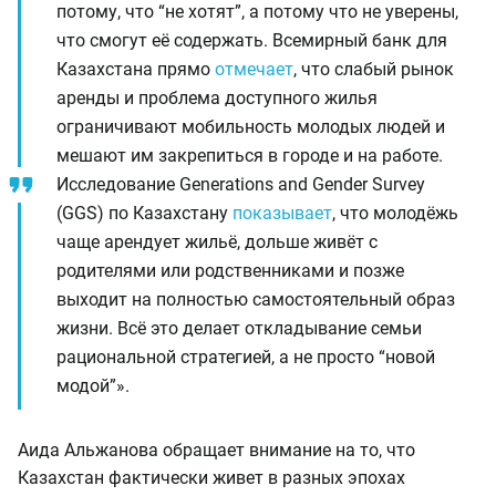
потому, что “не хотят”, а потому что не уверены,
что смогут её содержать. Всемирный банк для
Казахстана прямо
отмечает
, что слабый рынок
аренды и проблема доступного жилья
ограничивают мобильность молодых людей и
мешают им закрепиться в городе и на работе.
Исследование Generations and Gender Survey
(GGS) по Казахстану
показывает
, что молодёжь
чаще арендует жильё, дольше живёт с
родителями или родственниками и позже
выходит на полностью самостоятельный образ
жизни. Всё это делает откладывание семьи
рациональной стратегией, а не просто “новой
модой”».
Аида Альжанова обращает внимание на то, что
Казахстан фактически живет в разных эпохах