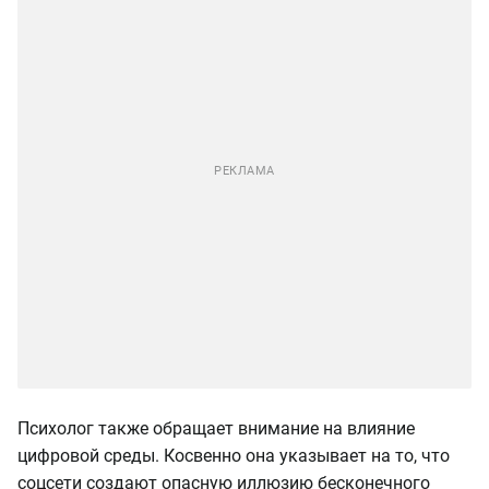
Психолог также обращает внимание на влияние
цифровой среды. Косвенно она указывает на то, что
соцсети создают опасную иллюзию бесконечного