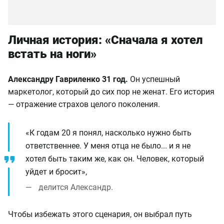
Личная история: «Сначала я хотел
встать на ноги»
Александру Гавриленко 31 год.
Он успешный
маркетолог, который до сих пор не женат. Его история
— отражение страхов целого поколения.
«К годам 20 я понял, насколько нужно быть
ответственнее. У меня отца не было... и я не
хотел быть таким же, как он. Человек, который
уйдет и бросит»,
делится Александр.
Чтобы избежать этого сценария, он выбрал путь