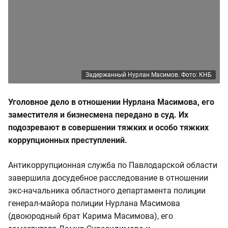
Задержанный Нурлан Масимов. Фото: КНБ
Уголовное дело в отношении Нурлана Масимова, его
заместителя и бизнесмена передано в суд. Их
подозревают в совершении тяжких и особо тяжких
коррупционных преступлений.
Антикоррупционная служба по Павлодарской области
завершила досудебное расследование в отношении
экс-начальника областного департамента полиции
генерал-майора полиции Нурлана Масимова
(двоюродный брат Карима Масимова), его