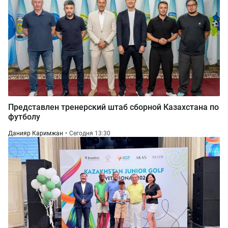
Представлен тренерский штаб сборной Казахстана по
футболу
Данияр Каримжан
Сегодня 13:30