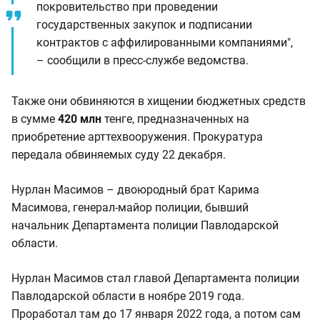
покровительство при проведении
государственных закупок и подписании
контрактов с аффилированными компаниями",
– сообщили в пресс-службе ведомства.
Также они обвиняются в хищении бюджетных средств
в сумме
420 млн
тенге, предназначенных на
приобретение арттехвооружения. Прокуратура
передала обвиняемых суду 22 декабря.
Нурлан Масимов – двоюродный брат Карима
Масимова, генерал-майор полиции, бывший
начальник Департамента полиции Павлодарской
области.
Нурлан Масимов стал главой Департамента полиции
Павлодарской области в ноябре 2019 года.
Проработал там до 17 января 2022 года, а потом сам