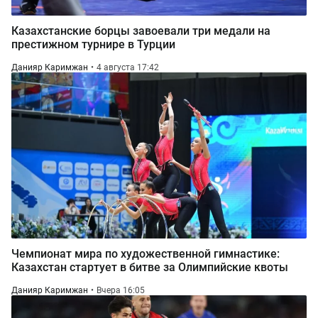
Казахстанские борцы завоевали три медали на
престижном турнире в Турции
Данияр Каримжан
4 августа 17:42
Чемпионат мира по художественной гимнастике:
Казахстан стартует в битве за Олимпийские квоты
Данияр Каримжан
Вчера 16:05