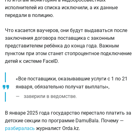
исполнителей из списка исключили, а их данные
передали в полицию.
Что касается ваучеров, они будут выдаваться после
заключения договора поставщика с законным
представителем ребёнка до конца года. Важным
пунктом при этом станет стопроцентное подключение
детей к системе FaceID.
«Все поставщики, оказывавшие услуги с 1 по 21
января, обязательно получат выплаты»,
заверили в ведомстве.
В январе 2025 года государство перестало платить за
детские секции по программе DamuBala. Почему —
разбиралась
журналист Orda.kz.