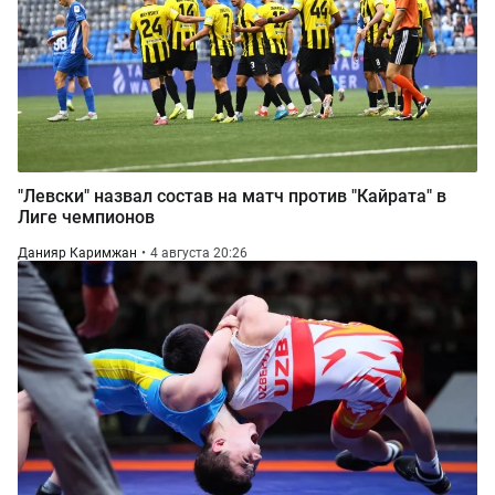
"Левски" назвал состав на матч против "Кайрата" в
Лиге чемпионов
Данияр Каримжан
4 августа 20:26