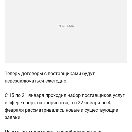
Теперь договоры с поставщиками будут
перезаключаться ежегодно.
С 15 по 21 января проходил набор поставщиков услуг
в сфере спорта и творчества, а с 22 января по 4
февраля рассматривались новые и существующие
заявки.
По итогам мониторинга недобросовестных