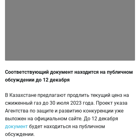
Соответствующий документ находится на публичном
обсуждении до 12 декабря
В Казахстане предлагают продлить текущий ценз на
сжиженный газ до 30 июля 2023 года. Проект указа
Агентства по защите и развитию конкуренции уже
выложен на официальном сайте. До 12 декабря
документ
будет находиться на публичном
обсуждении.