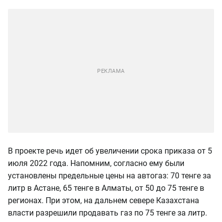
В проекте речь идет об увеличении срока приказа от 5
июля 2022 года. Напомним, согласно ему были
установлены предельные цены на автогаз: 70 тенге за
литр в Астане, 65 тенге в Алматы, от 50 до 75 тенге в
регионах. При этом, на дальнем севере Казахстана
власти разрешили продавать газ по 75 тенге за литр.