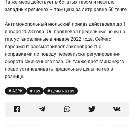
Та же мера действует в богатых газом и нефтью
западных регионах – там цена за литр равна 50 тенге.
Антимонопольный июльский приказ действовал до 1
января 2023 года. Он продлевал предельные цены на
газ, установленные в январе 2022 года. Сейчас
парламент рассматривает законопроект с
поправками по поводу перезапуска регулирования
оборота сжиженного газа. Он также даёт Минэнерго
право устанавливать предельные цены на газ в
рознице.
АЗРК
газ
цены на газ