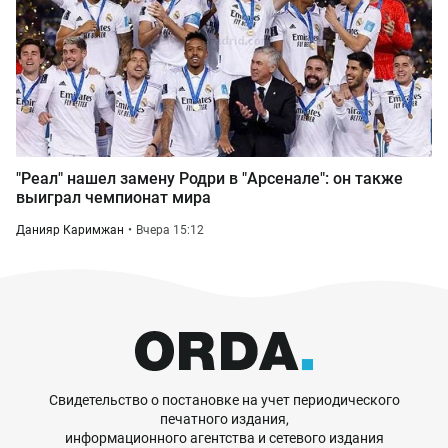
"Реал" нашел замену Родри в "Арсенале": он также
выиграл чемпионат мира
Данияр Каримжан
Вчера 15:12
Свидетельство о постановке на учет периодического
печатного издания,
информационного агентства и сетевого издания