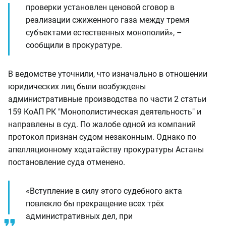
проверки установлен ценовой сговор в
реализации сжиженного газа между тремя
субъектами естественных монополий», –
сообщили в прокуратуре.
В ведомстве уточнили, что изначально в отношении
юридических лиц были возбуждены
административные производства по части 2 статьи
159 КоАП РК "Монополистическая деятельность" и
направлены в суд. По жалобе одной из компаний
протокол признан судом незаконным. Однако по
апелляционному ходатайству прокуратуры Астаны
постановление суда отменено.
«Вступление в силу этого судебного акта
повлекло бы прекращение всех трёх
административных дел, при