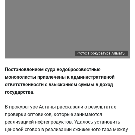
Фото: Прокуратура Алматы
Постановлением суда недобросовестные
монополисты привлечены к административной
ответственности с взысканием суммы в доход
государства
.
В прокуратуре Астаны рассказали о результатах
проверки оптовиков, которые занимаются
реализацией нефтепродуктов. Удалось установить
ценовой сговор в реализации сжиженного газа между