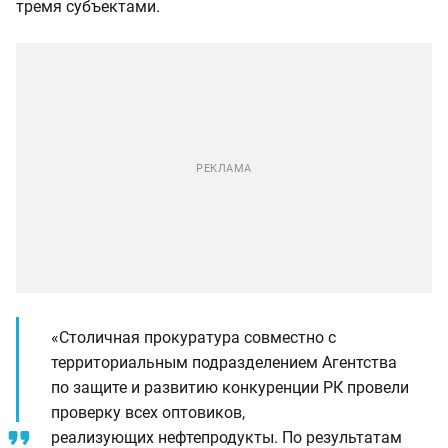
тремя субъектами.
«Столичная прокуратура совместно с
территориальным подразделением Агентства
по защите и развитию конкуренции РК провели
проверку всех оптовиков,
реализующих нефтепродукты. По результатам