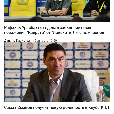
Рафаэль Уразбахтин сделал заявление после
поражения "Кайрата" от "Левски" в Лиге чемпионов
Данияр Каримжан
5 августа 10:50
Самат Смаков получит новую должность в клубе КПЛ