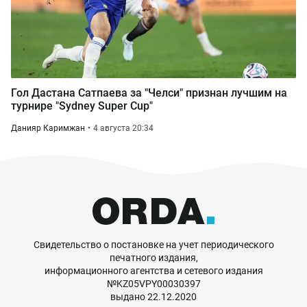
Гол Дастана Сатпаева за "Челси" признан лучшим на
турнире "Sydney Super Cup"
Данияр Каримжан
4 августа 20:34
Свидетельство о постановке на учет периодического
печатного издания,
информационного агентства и сетевого издания
№KZ05VPY00030397
выдано 22.12.2020