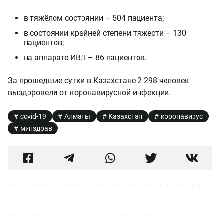
в тяжёлом состоянии – 504 пациента;
в состоянии крайней степени тяжести – 130
пациентов;
на аппарате ИВЛ – 86 пациентов.
За прошедшие сутки в Казахстане 2 298 человек
выздоровели от коронавирусной инфекции.
covid-19
Алматы
Казахстан
коронавирус
минздрав