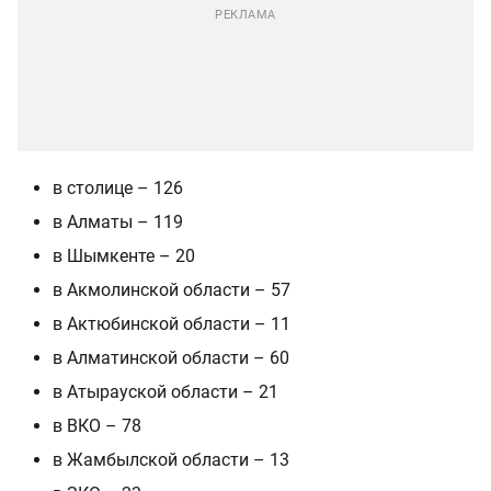
в столице – 126
в Алматы – 119
в Шымкенте – 20
в Акмолинской области – 57
в Актюбинской области – 11
в Алматинской области – 60
в Атырауской области – 21
в ВКО – 78
в Жамбылской области – 13