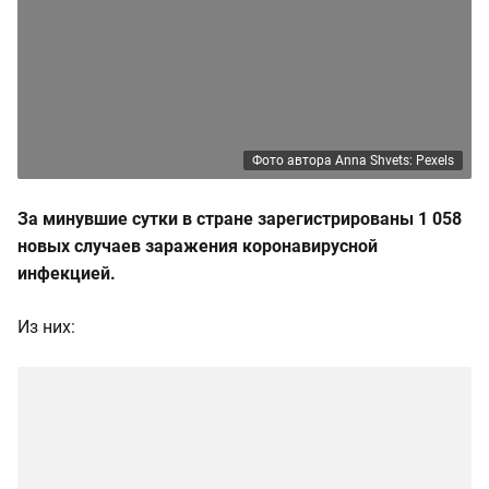
Фото автора Anna Shvets: Pexels
За минувшие сутки в стране зарегистрированы 1 058
новых случаев заражения коронавирусной
инфекцией.
Из них: