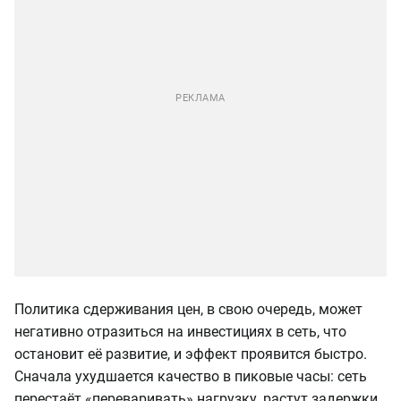
Политика сдерживания цен, в свою очередь, может
негативно отразиться на инвестициях в сеть, что
остановит её развитие, и эффект проявится быстро.
Сначала ухудшается качество в пиковые часы: сеть
перестаёт «переваривать» нагрузку, растут задержки