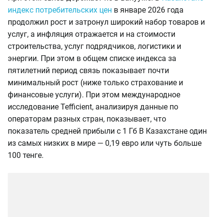
индекс потребительских цен
в январе 2026 года
продолжил рост и затронул широкий набор товаров и
услуг, а инфляция отражается и на стоимости
строительства, услуг подрядчиков, логистики и
энергии. При этом в общем списке индекса за
пятилетний период связь показывает почти
минимальный рост (ниже только страхование и
финансовые услуги). При этом международное
исследование Tefficient, анализируя данные по
операторам разных стран, показывает, что
показатель средней прибыли с 1 Гб В Казахстане один
из самых низких в мире — 0,19 евро или чуть больше
100 тенге.