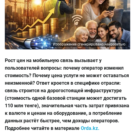
Изображение сгенирировано нейросетью
Рост цен на мобильную связь вызывает у
пользователей вопросы: почему оператор изменил
стоимость? Почему цена услуги не может оставаться
неизменной? Ответ кроется в специфике отрасли:
связь строится на дорогостоящей инфраструктуре
(стоимость одной базовой станции может достигать
110 млн тенге), значительная часть затрат привязана
к валюте и ценам на оборудование, а потребление
данных растёт быстрее, чем доходы операторов.
Подробнее читайте в материале
Orda.kz.