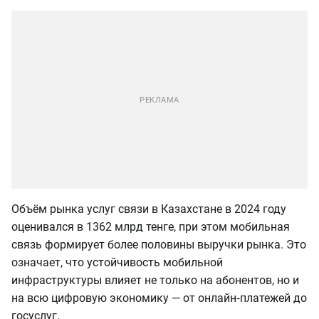
Объём рынка услуг связи в Казахстане в 2024 году
оценивался в 1362 млрд тенге, при этом мобильная
связь формирует более половины выручки рынка. Это
означает, что устойчивость мобильной
инфраструктуры влияет не только на абонентов, но и
на всю цифровую экономику — от онлайн‑платежей до
госуслуг.