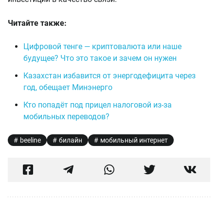
Читайте также:
Цифровой тенге — криптовалюта или наше
будущее? Что это такое и зачем он нужен
Казахстан избавится от энергодефицита через
год, обещает Минэнерго
Кто попадёт под прицел налоговой из-за
мобильных переводов?
beeline
билайн
мобильный интернет