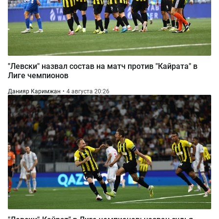
"Левски" назвал состав на матч против "Кайрата" в
Лиге чемпионов
Данияр Каримжан
4 августа 20:26