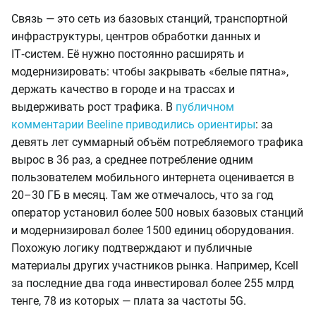
Связь — это сеть из базовых станций, транспортной
инфраструктуры, центров обработки данных и
IT‑систем. Её нужно постоянно расширять и
модернизировать: чтобы закрывать «белые пятна»,
держать качество в городе и на трассах и
выдерживать рост трафика. В
публичном
комментарии Beeline приводились ориентиры
: за
девять лет суммарный объём потребляемого трафика
вырос в 36 раз, а среднее потребление одним
пользователем мобильного интернета оценивается в
20–30 ГБ в месяц. Там же отмечалось, что за год
оператор установил более 500 новых базовых станций
и модернизировал более 1500 единиц оборудования.
Похожую логику подтверждают и публичные
материалы других участников рынка. Например, Kcell
за последние два года инвестировал более 255 млрд
тенге, 78 из которых — плата за частоты 5G.