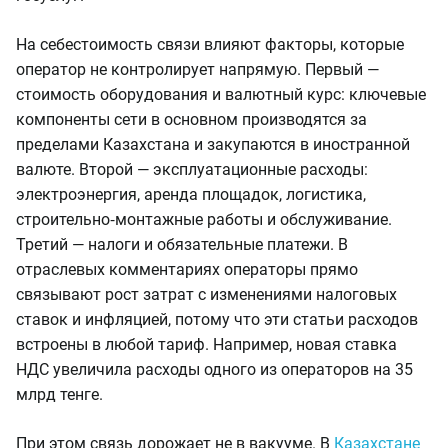
На себестоимость связи влияют факторы, которые
оператор не контролирует напрямую. Первый —
стоимость оборудования и валютный курс: ключевые
компоненты сети в основном производятся за
пределами Казахстана и закупаются в иностранной
валюте. Второй — эксплуатационные расходы:
электроэнергия, аренда площадок, логистика,
строительно‑монтажные работы и обслуживание.
Третий — налоги и обязательные платежи. В
отраслевых комментариях операторы прямо
связывают рост затрат с изменениями налоговых
ставок и инфляцией, потому что эти статьи расходов
встроены в любой тариф. Например, новая ставка
НДС увеличила расходы одного из операторов на 35
млрд тенге.
При этом связь дорожает не в вакууме. В
Казахстане