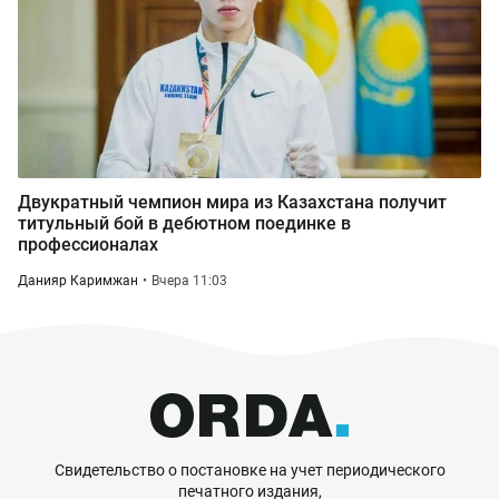
Двукратный чемпион мира из Казахстана получит
титульный бой в дебютном поединке в
профессионалах
Данияр Каримжан
Вчера 11:03
Свидетельство о постановке на учет периодического
печатного издания,