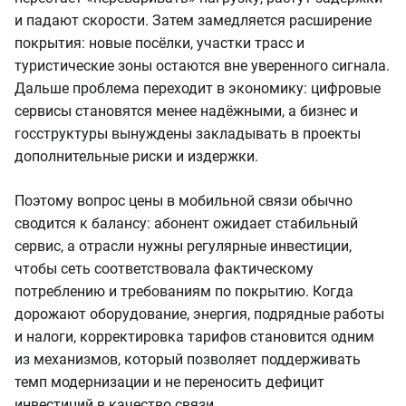
и падают скорости. Затем замедляется расширение
покрытия: новые посёлки, участки трасс и
туристические зоны остаются вне уверенного сигнала.
Дальше проблема переходит в экономику: цифровые
сервисы становятся менее надёжными, а бизнес и
госструктуры вынуждены закладывать в проекты
дополнительные риски и издержки.
Поэтому вопрос цены в мобильной связи обычно
сводится к балансу: абонент ожидает стабильный
сервис, а отрасли нужны регулярные инвестиции,
чтобы сеть соответствовала фактическому
потреблению и требованиям по покрытию. Когда
дорожают оборудование, энергия, подрядные работы
и налоги, корректировка тарифов становится одним
из механизмов, который позволяет поддерживать
темп модернизации и не переносить дефицит
инвестиций в качество связи.