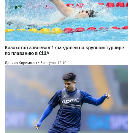
Казахстан завоевал 17 медалей на крупном турнире
по плаванию в США
Данияр Каримжан
5 августа 12:10