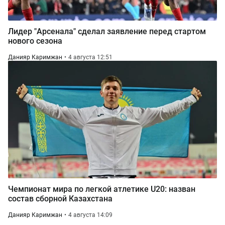
Лидер "Арсенала" сделал заявление перед стартом
нового сезона
Данияр Каримжан
4 августа 12:51
Чемпионат мира по легкой атлетике U20: назван
состав сборной Казахстана
Данияр Каримжан
4 августа 14:09