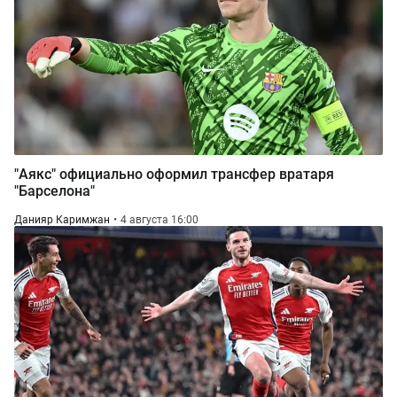
"Аякс" официально оформил трансфер вратаря
"Барселона"
Данияр Каримжан
4 августа 16:00