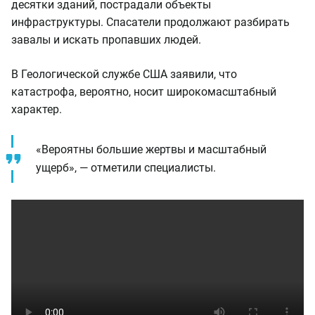
десятки зданий, пострадали объекты
инфраструктуры. Спасатели продолжают разбирать
завалы и искать пропавших людей.
В Геологической службе США заявили, что
катастрофа, вероятно, носит широкомасштабный
характер.
«Вероятны большие жертвы и масштабный
ущерб», — отметили специалисты.