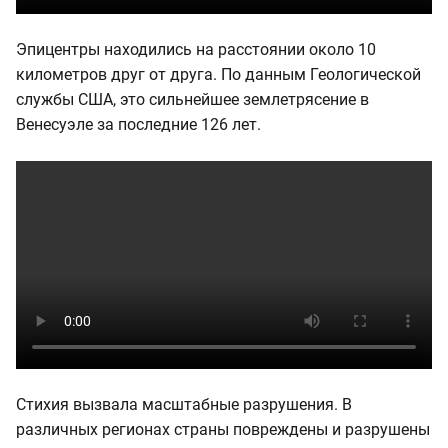
Эпицентры находились на расстоянии около 10
километров друг от друга. По данным Геологической
службы США, это сильнейшее землетрясение в
Венесуэле за последние 126 лет.
Стихия вызвала масштабные разрушения. В
различных регионах страны повреждены и разрушены