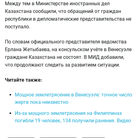
Между тем в Министерстве иностранных дел
Казахстана сообщили, что обращений от граждан
республики в дипломатические представительства не
поступало.
По словам официального представителя ведомства
Ерлана Жетыбаева, на консульском учёте в Венесуэле
граждане Казахстана не состоят. В МИД добавили,
что продолжают следить за развитием ситуации.
Читайте также:
Мощное землетрясение в Венесуэле: точное число
жертв пока неизвестно
Из-за мощного землетрясения на Филиппинах
погибли 19 человек, 134 получили ранения. Видео