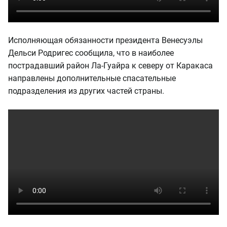
Исполняющая обязанности президента Венесуэлы
Дельси Родригес сообщила, что в наиболее
пострадавший район Ла-Гуайра к северу от Каракаса
направлены дополнительные спасательные
подразделения из других частей страны.