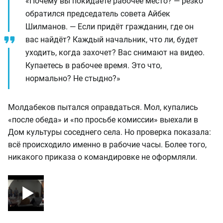
«Почему вы покидаете рабочее место? — резко
обратился председатель совета Айбек
Шилманов. — Если придёт гражданин, где он
вас найдёт? Каждый начальник, что ли, будет
уходить, когда захочет? Вас снимают на видео.
Купаетесь в рабочее время. Это что,
нормально? Не стыдно?»
Молдабеков пытался оправдаться. Мол, купались
«после обеда» и «по просьбе комиссии» выехали в
Дом культуры соседнего села. Но проверка показала:
всё происходило именно в рабочие часы. Более того,
никакого приказа о командировке не оформляли.