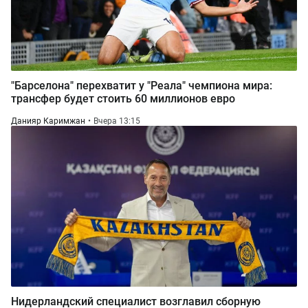
"Барселона" перехватит у "Реала" чемпиона мира:
трансфер будет стоить 60 миллионов евро
Данияр Каримжан
Вчера 13:15
Нидерландский специалист возглавил сборную