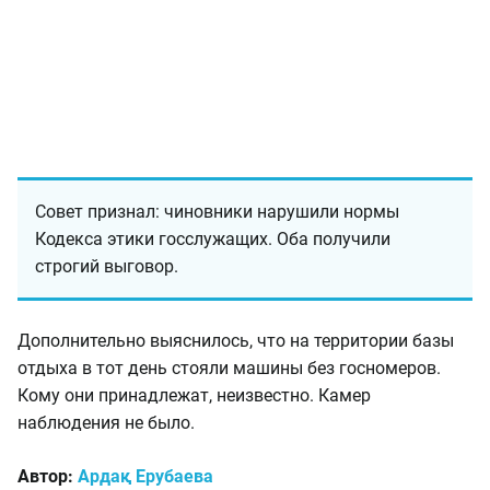
Совет признал: чиновники нарушили нормы
Кодекса этики госслужащих. Оба получили
строгий выговор.
Дополнительно выяснилось, что на территории базы
отдыха в тот день стояли машины без госномеров.
Кому они принадлежат, неизвестно. Камер
наблюдения не было.
Автор:
Ардақ Ерубаева