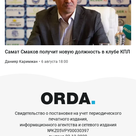
Самат Смаков получит новую должность в клубе КПЛ
Данияр Каримжан
6 августа 18:00
Свидетельство о постановке на учет периодического
печатного издания,
информационного агентства и сетевого издания
№KZ05VPY00030397