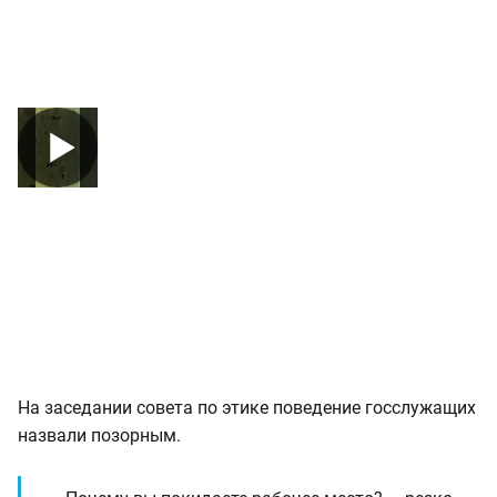
На заседании совета по этике поведение госслужащих
назвали позорным.