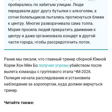
пробирались по забитым улицам. Люди
передавали друг другу бутылки с алкоголем, а
сотни болельщиков пытались протиснуться ближе
к центру. Многих разворачивала сама толпа.
Мэрия просила людей прекратить движение к
центру и даже организовала концерт в другой
части города, чтобы рассредоточить поток.
Ранее мы писали, что главный тренер сборной Южной
Кореи Хон Мён Бо
получил угрозы
убийством после
вылета команды с группового этапа ЧМ-2026.
Полиция начала расследование и установила
наблюдение за аэропортом, куда должен вернуться
тренер.
Читайте также: