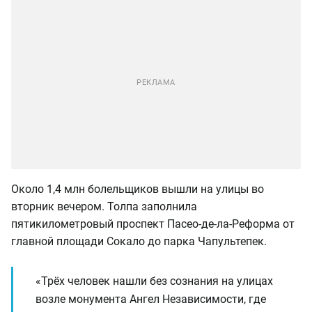
Около 1,4 млн болельщиков вышли на улицы во
вторник вечером. Толпа заполнила
пятикилометровый проспект Пасео-де-ла-Реформа от
главной площади Сокало до парка Чапультепек.
«Трёх человек нашли без сознания на улицах
возле монумента Ангел Независимости, где