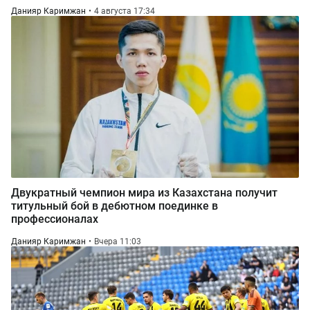
Данияр Каримжан
4 августа 17:34
Двукратный чемпион мира из Казахстана получит
титульный бой в дебютном поединке в
профессионалах
Данияр Каримжан
Вчера 11:03