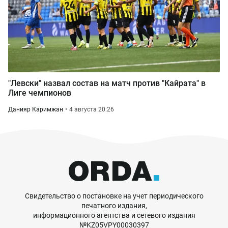
"Левски" назвал состав на матч против "Кайрата" в
Лиге чемпионов
Данияр Каримжан
4 августа 20:26
Свидетельство о постановке на учет периодического
печатного издания,
информационного агентства и сетевого издания
№KZ05VPY00030397