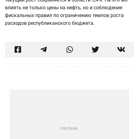
влиять не только цены на нефть, но и соблюдение
фискальных правил по ограничению темпов роста
расходов республиканского бюджета.