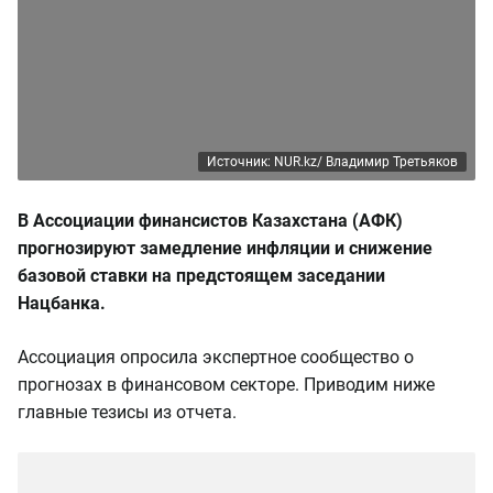
Источник: NUR.kz/ Владимир Третьяков
В Ассоциации финансистов Казахстана (АФК)
прогнозируют замедление инфляции и снижение
базовой ставки на предстоящем заседании
Нацбанка.
Ассоциация опросила экспертное сообщество о
прогнозах в финансовом секторе. Приводим ниже
главные тезисы из отчета.