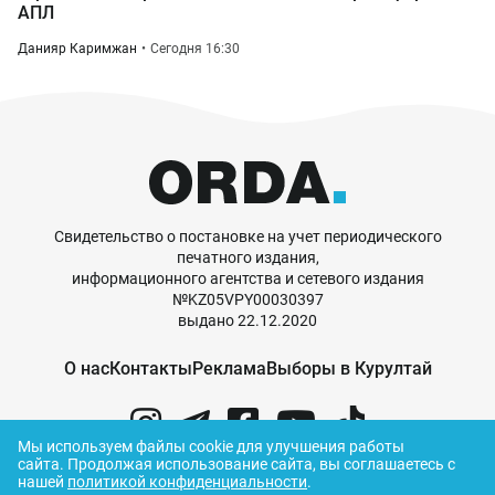
АПЛ
Данияр Каримжан
Сегодня 16:30
Свидетельство о постановке на учет периодического
печатного издания,
информационного агентства и сетевого издания
№KZ05VPY00030397
выдано 22.12.2020
О нас
Контакты
Реклама
Выборы в Курултай
Мы используем файлы cookie для улучшения работы
сайта.
Продолжая использование сайта, вы соглашаетесь с
нашей
политикой конфиденциальности
.