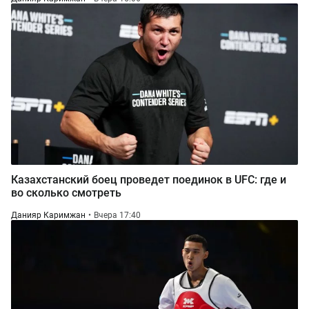
Казахстанский боец проведет поединок в UFC: где и
во сколько смотреть
Данияр Каримжан
Вчера 17:40