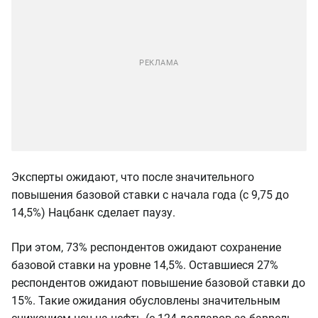
Эксперты ожидают, что после значительного
повышения базовой ставки с начала года (с 9,75 до
14,5%) Нацбанк сделает паузу.
При этом, 73% респондентов ожидают сохранение
базовой ставки на уровне 14,5%. Оставшиеся 27%
респондентов ожидают повышение базовой ставки до
15%. Такие ожидания обусловлены значительным