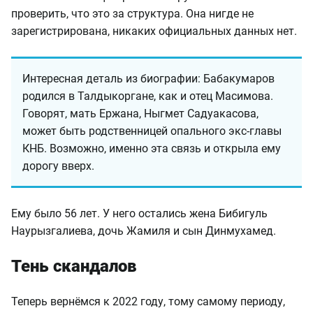
проверить, что это за структура. Она нигде не
зарегистрирована, никаких официальных данных нет.
Интересная деталь из биографии: Бабакумаров
родился в Талдыкоргане, как и отец Масимова.
Говорят, мать Ержана, Ныгмет Садуакасова,
может быть родственницей опального экс-главы
КНБ. Возможно, именно эта связь и открыла ему
дорогу вверх.
Ему было 56 лет. У него остались жена Бибигуль
Наурызгалиева, дочь Жамиля и сын Динмухамед.
Тень скандалов
Теперь вернёмся к 2022 году, тому самому периоду,