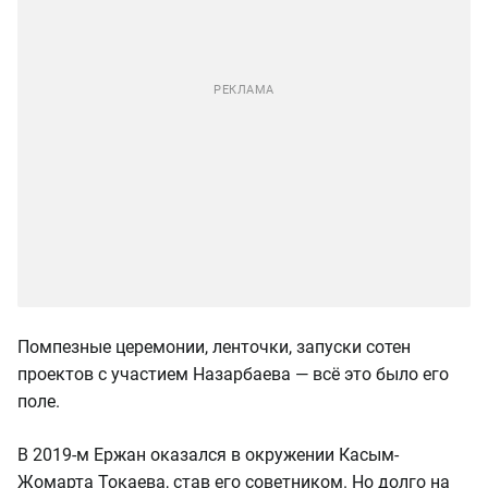
Помпезные церемонии, ленточки, запуски сотен
проектов с участием Назарбаева — всё это было его
поле.
В 2019-м Ержан оказался в окружении Касым-
Жомарта Токаева, став его советником. Но долго на