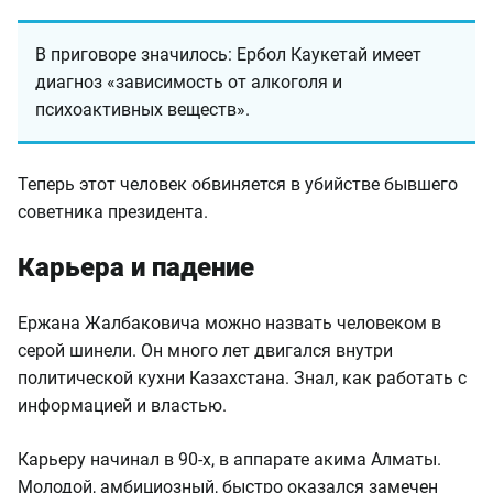
В приговоре значилось: Ербол Каукетай имеет
диагноз «зависимость от алкоголя и
психоактивных веществ».
Теперь этот человек обвиняется в убийстве бывшего
советника президента.
Карьера и падение
Ержана Жалбаковича можно назвать человеком в
серой шинели. Он много лет двигался внутри
политической кухни Казахстана. Знал, как работать с
информацией и властью.
Карьеру начинал в 90-х, в аппарате акима Алматы.
Молодой, амбициозный, быстро оказался замечен