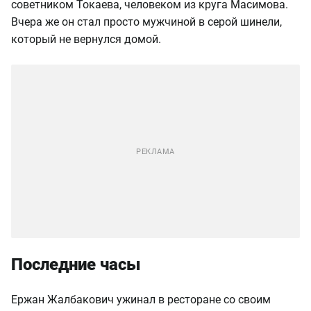
советником Токаева, человеком из круга Масимова.
Вчера же он стал просто мужчиной в серой шинели,
который не вернулся домой.
Последние часы
Ержан Жалбакович ужинал в ресторане со своим