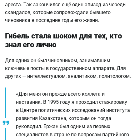
ареста. Так закончился ещё один эпизод из череды
скандалов, которые сопровождали бывшего
чиновника в последние годы его жизни.
Гибель стала шоком для тех, кто
знал его лично
Для одних он был чиновником, занимавшим
ключевые посты в государственном аппарате. Для
других — интеллектуалом, аналитиком, политологом.
«Для меня он прежде всего коллега и
наставник. В 1995 году я проходил стажировку
в Центре политических исследований института
развития Казахстана, которым он тогда
руководил. Ержан был одним из первых
специалистов в стране по вопросам партийного