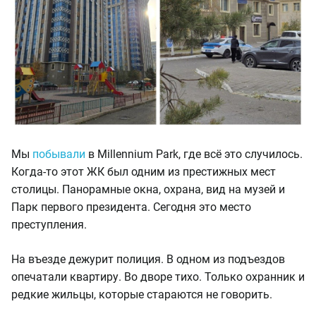
Мы
побывали
в Millennium Park, где всё это случилось.
Когда-то этот ЖК был одним из престижных мест
столицы. Панорамные окна, охрана, вид на музей и
Парк первого президента. Сегодня это место
преступления.
На въезде дежурит полиция. В одном из подъездов
опечатали квартиру. Во дворе тихо. Только охранник и
редкие жильцы, которые стараются не говорить.