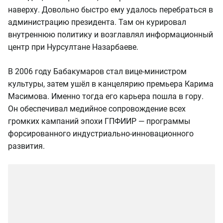
наверху. Довольно быстро ему удалось перебраться в
администрацию президента. Там он курировал
внутреннюю политику и возглавлял информационный
центр при Нурсултане Назарбаеве.
В 2006 году Бабакумаров стал вице-министром
культуры, затем ушёл в канцелярию премьера Карима
Масимова. Именно тогда его карьера пошла в гору.
Он обеспечивал медийное сопровождение всех
громких кампаний эпохи ГПФИИР — программы
форсированного индустриально-инновационного
развития.