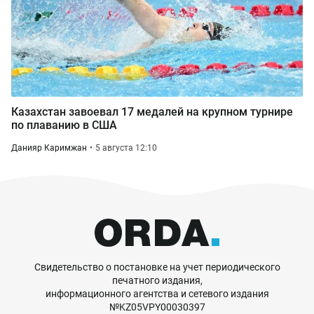
Казахстан завоевал 17 медалей на крупном турнире
по плаванию в США
Данияр Каримжан
5 августа 12:10
Свидетельство о постановке на учет периодического
печатного издания,
информационного агентства и сетевого издания
№KZ05VPY00030397