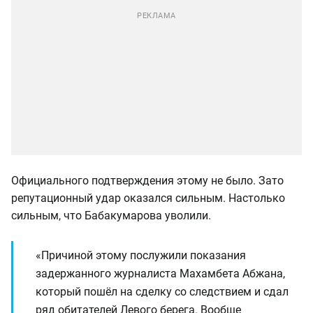
Официального подтверждения этому не было. Зато
репутационный удар оказался сильным. Настолько
сильным, что Бабакумарова уволили.
«Причиной этому послужили показания
задержанного журналиста Махамбета Абжана,
который пошёл на сделку со следствием и сдал
ряд обитателей Левого берега. Вообще