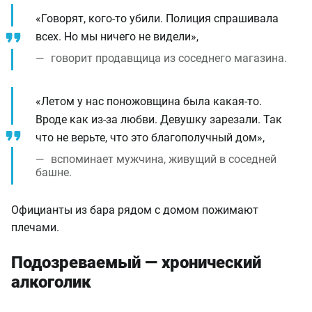
«Говорят, кого-то убили. Полиция спрашивала
всех. Но мы ничего не видели»,
говорит продавщица из соседнего магазина.
«Летом у нас поножовщина была какая-то.
Вроде как из-за любви. Девушку зарезали. Так
что не верьте, что это благополучный дом»,
вспоминает мужчина, живущий в соседней
башне.
Официанты из бара рядом с домом пожимают
плечами.
Подозреваемый — хронический
алкоголик