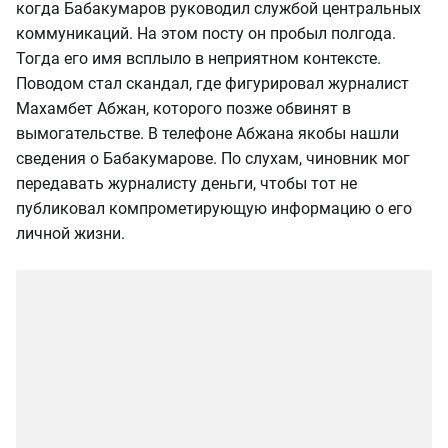
когда Бабакумаров руководил службой центральных
коммуникаций. На этом посту он пробыл полгода.
Тогда его имя всплыло в неприятном контексте.
Поводом стал скандал, где фигурировал журналист
Махамбет Абжан, которого позже обвинят в
вымогательстве. В телефоне Абжана якобы нашли
сведения о Бабакумарове. По слухам, чиновник мог
передавать журналисту деньги, чтобы тот не
публиковал компрометирующую информацию о его
личной жизни.