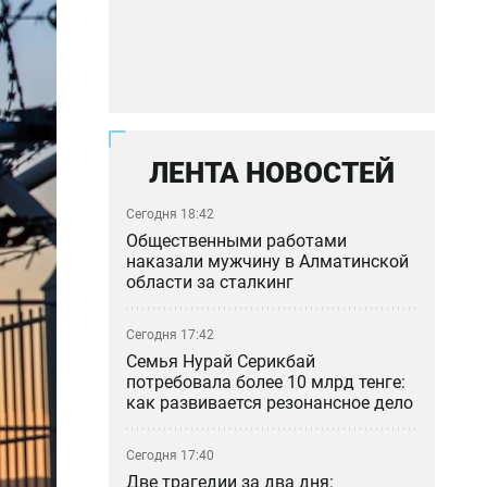
ЛЕНТА НОВОСТЕЙ
Сегодня 18:42
Общественными работами
наказали мужчину в Алматинской
области за сталкинг
Сегодня 17:42
Семья Нурай Серикбай
потребовала более 10 млрд тенге:
как развивается резонансное дело
Сегодня 17:40
Две трагедии за два дня: