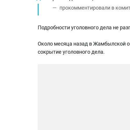
прокомментировали в комите
Подробности уголовного дела не ра
Около месяца назад в Жамбылской 
сокрытие уголовного дела.