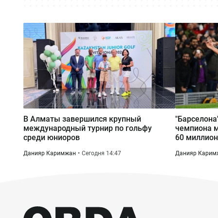
В Алматы завершился крупный
"Барселона"
международный турнир по гольфу
чемпиона м
среди юниоров
60 миллион
Данияр Каримжан
Сегодня 14:47
Данияр Карим