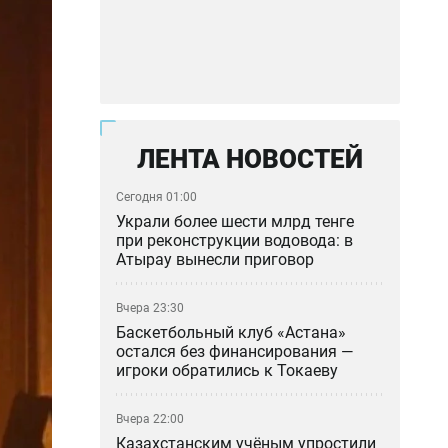
ЛЕНТА НОВОСТЕЙ
Сегодня 01:00
Украли более шести млрд тенге
при реконструкции водовода: в
Атырау вынесли приговор
Вчера 23:30
Баскетбольный клуб «Астана»
остался без финансирования —
игроки обратились к Токаеву
Вчера 22:00
Казахстанским учёным упростили