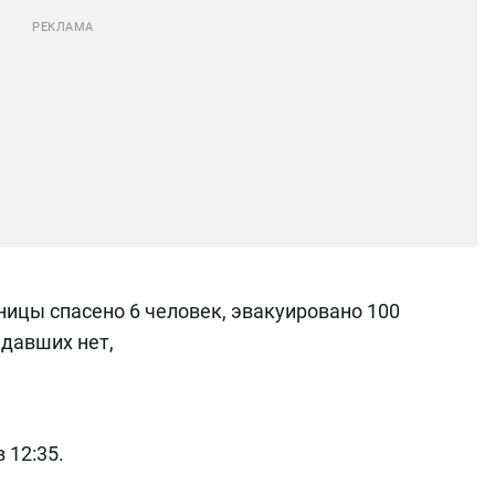
ицы спасено 6 человек, эвакуировано 100
радавших нет,
 12:35.