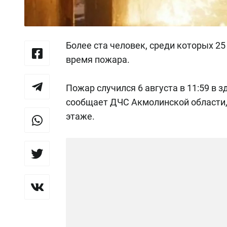
Более ста человек, среди которых 25
время пожара.
Пожар случился 6 августа в 11:59 в 
сообщает ДЧС Акмолинской области, 
этаже.