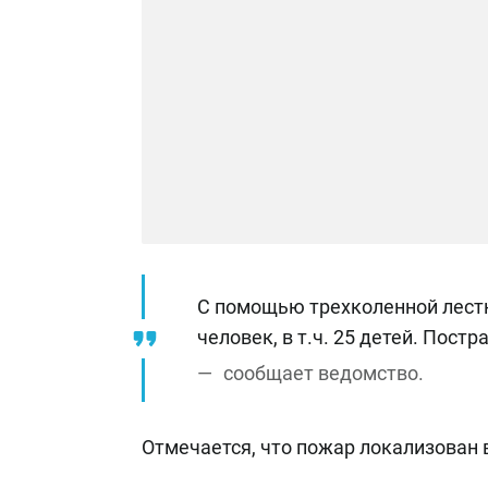
С помощью трехколенной лестн
человек, в т.ч. 25 детей. Пост
сообщает ведомство.
Отмечается, что пожар локализован в