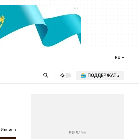
ПОДДЕРЖАТЬ
 Ильина