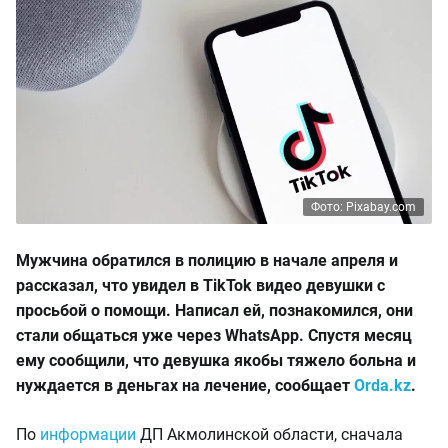
Фото: Pixabay.com
Мужчина обратился в полицию в начале апреля и
рассказал, что увидел в TikTok видео девушки с
просьбой о помощи. Написал ей, познакомился, они
стали общаться уже через WhatsApp. Спустя месяц
ему сообщили, что девушка якобы тяжело больна и
нуждается в деньгах на лечение, сообщает
Orda.kz
.
По
информации
ДП Акмолинской области, сначала