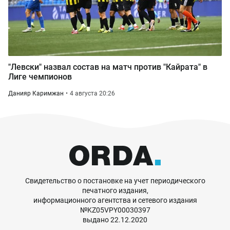
"Левски" назвал состав на матч против "Кайрата" в
Лиге чемпионов
Данияр Каримжан
4 августа 20:26
Свидетельство о постановке на учет периодического
печатного издания,
информационного агентства и сетевого издания
№KZ05VPY00030397
выдано 22.12.2020