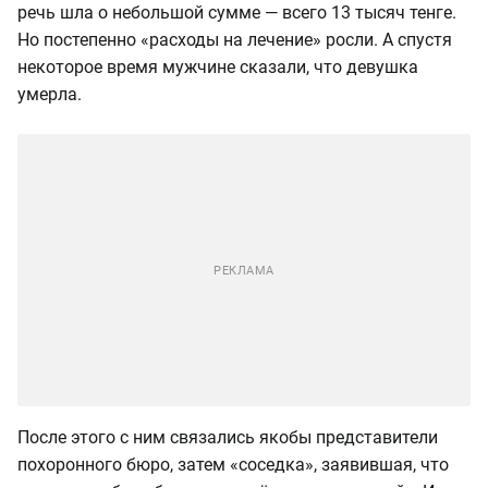
речь шла о небольшой сумме — всего 13 тысяч тенге.
Но постепенно «расходы на лечение» росли. А спустя
некоторое время мужчине сказали, что девушка
умерла.
После этого с ним связались якобы представители
похоронного бюро, затем «соседка», заявившая, что