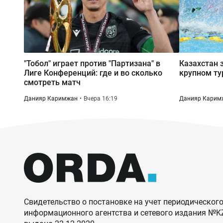
"Тобол" играет против "Партизана" в
Казахстан 
Лиге Конференций: где и во сколько
крупном ту
смотреть матч
Данияр Каримжан
Вчера 16:19
Данияр Карим
Свидетельство о постановке на учет периодического
информационного агентства и сетевого издания №