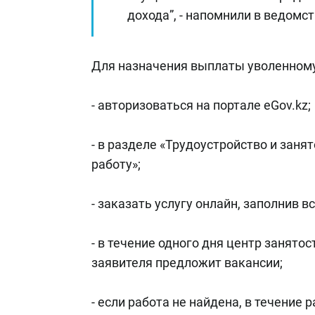
дохода”, - напомнили в ведомст
Для назначения выплаты уволенному
- авторизоваться на портале eGov.kz;
- в разделе «Трудоустройство и заня
работу»;
- заказать услугу онлайн, заполнив в
- в течение одного дня центр занято
заявителя предложит вакансии;
- если работа не найдена, в течение