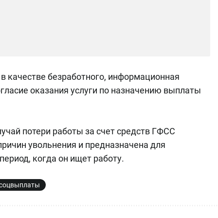
 в качестве безработного, информационная
гласие оказания услуги по назначению выплаты
учай потери работы за счет средств ГФСС
причин увольнения и предназначена для
период, когда он ищет работу.
соцвыплаты