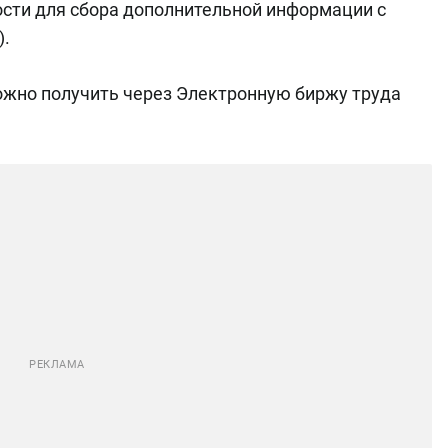
ости для сбора дополнительной информации с
).
ожно получить через Электронную биржу труда