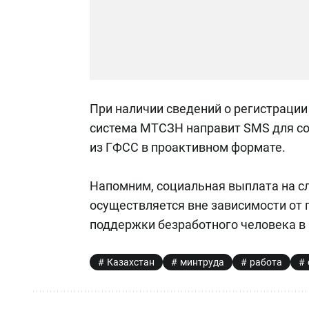
При наличии сведений о регистрации
система МТСЗН направит SMS для со
из ГФСС в проактивном формате.
Напомним, социальная выплата на сл
осуществляется вне зависимости от 
поддержки безработного человека в 
Казахстан
минтруда
работа