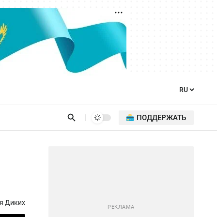
ПОДДЕРЖАТЬ
я Диких