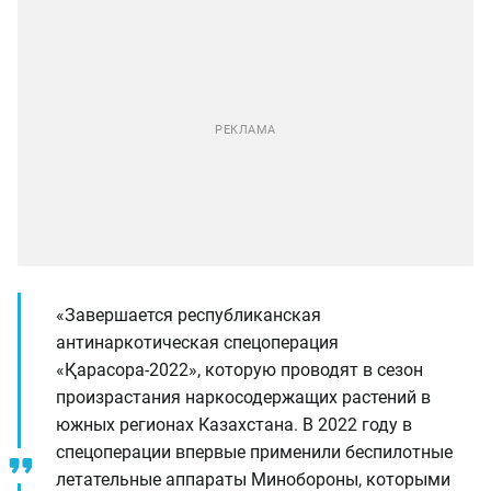
«Завершается республиканская
антинаркотическая спецоперация
«Қарасора-2022», которую проводят в сезон
произрастания наркосодержащих растений в
южных регионах Казахстана. В 2022 году в
спецоперации впервые применили беспилотные
летательные аппараты Минобороны, которыми