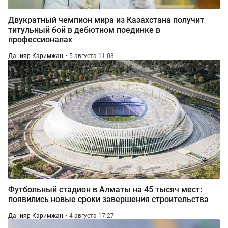
Двукратный чемпион мира из Казахстана получит
титульный бой в дебютном поединке в
профессионалах
Данияр Каримжан
5 августа 11:03
Футбольный стадион в Алматы на 45 тысяч мест:
появились новые сроки завершения строительства
Данияр Каримжан
4 августа 17:27