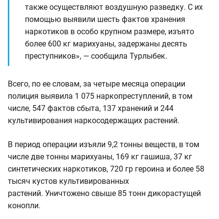
также осуществляют воздушную разведку. С их
помощью выявили шесть фактов хранения
наркотиков в особо крупном размере, изъято
более 600 кг марихуаны, задержаны десять
преступников», — сообщила Турлыбек.
Всего, по ее словам, за четыре месяца операции
полиция выявила 1 075 наркопреступлений, в том
числе, 547 фактов сбыта, 137 хранений и 244
культивирования наркосодержащих растений.
В период операции изъяли 9,2 тонны веществ, в том
числе две тонны марихуаны, 169 кг гашиша, 37 кг
синтетических наркотиков, 720 гр героина и более 58
тысяч кустов культивированных
растений. Уничтожено свыше 85 тонн дикорастущей
конопли.