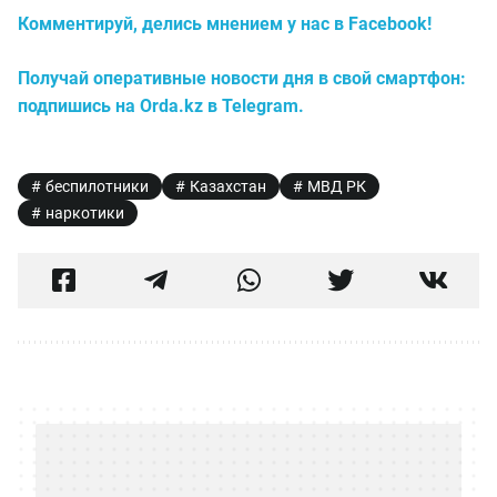
Комментируй, делись мнением у нас в Facebook!
Получай оперативные новости дня в свой смартфон:
подпишись на Orda.kz в Telegram.
беспилотники
Казахстан
МВД РК
наркотики