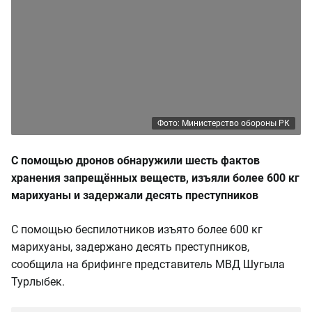
Фото: Министерство обороны РК
С помощью дронов обнаружили шесть фактов
хранения запрещённых веществ, изъяли более 600 кг
марихуаны и задержали десять преступников
С помощью беспилотников изъято более 600 кг
марихуаны, задержано десять преступников,
сообщила на брифинге представитель МВД Шугыла
Турлыбек.