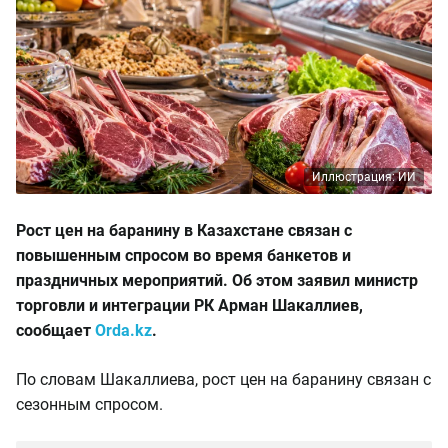
Иллюстрация: ИИ
Рост цен на баранину в Казахстане связан с
повышенным спросом во время банкетов и
праздничных мероприятий. Об этом заявил министр
торговли и интеграции РК Арман Шакаллиев,
сообщает
Orda.kz
.
По словам Шакаллиева, рост цен на баранину связан с
сезонным спросом.