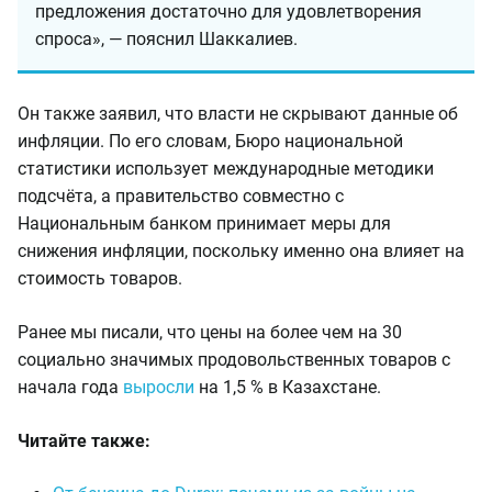
предложения достаточно для удовлетворения
спроса», — пояснил Шаккалиев.
Он также заявил, что власти не скрывают данные об
инфляции. По его словам, Бюро национальной
статистики использует международные методики
подсчёта, а правительство совместно с
Национальным банком принимает меры для
снижения инфляции, поскольку именно она влияет на
стоимость товаров.
Ранее мы писали, что цены на более чем на 30
социально значимых продовольственных товаров с
начала года
выросли
на 1,5 % в Казахстане.
Читайте также: