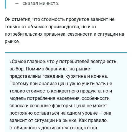
сказал министр.
Он отметил, что стоимость продуктов зависит не
только от объёмов производства, но и от
потребительских привычек, сезонности и ситуации на
рынке.
«Самое главное, что у потребителей всегда есть
выбор. Помимо баранины, на рынке
представлены говядина, курятина и конина.
Поэтому при анализе цен нужно учитывать не
только стоимость конкретного продукта, но и
модель потребления населения, особенности
спроса и сезонные факторы. Цена не может
постоянно оставаться на одном уровне — она
зависит от ситуации на рынке. Как правило,
стабильность достигается тогда, когда