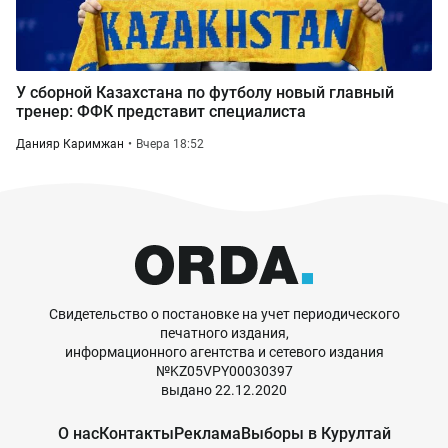
У сборной Казахстана по футболу новый главный
тренер: ФФК представит специалиста
Данияр Каримжан
Вчера 18:52
Свидетельство о постановке на учет периодического
печатного издания,
информационного агентства и сетевого издания
№KZ05VPY00030397
выдано 22.12.2020
О нас
Контакты
Реклама
Выборы в Курултай