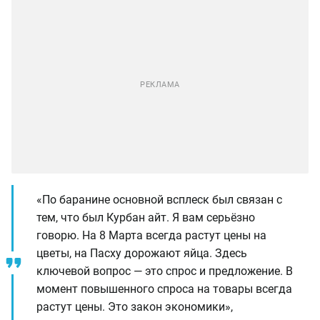
«По баранине основной всплеск был связан с
тем, что был Курбан айт. Я вам серьёзно
говорю. На 8 Марта всегда растут цены на
цветы, на Пасху дорожают яйца. Здесь
ключевой вопрос — это спрос и предложение. В
момент повышенного спроса на товары всегда
растут цены. Это закон экономики»,